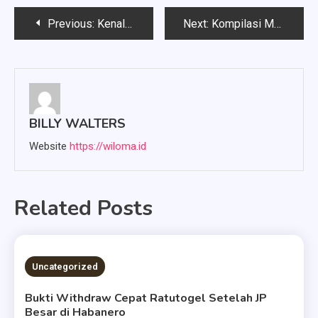
Post
Previous:
Kenalan dengan Slot Scruffy Scallywags Habanero yang Hits di Bukumimpi138
Next:
Kompilasi Momen Lucu & Apes Saat Main Slot Istana404
navigation
BILLY WALTERS
Website
https://wiloma.id
Related Posts
4 MINS READ
Uncategorized
Bukti Withdraw Cepat Ratutogel Setelah JP
Besar di Habanero