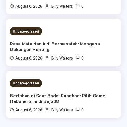
0
August 6, 2026
Billy Walters
5 MINS READ
Uncategorized
Rasa Malu dan Judi Bermasalah: Mengapa
Dukungan Penting
0
August 6, 2026
Billy Walters
4 MINS READ
Uncategorized
Bertahan di Saat Badai Rungkad: Pilih Game
Habanero Ini di Bejo88
0
August 6, 2026
Billy Walters