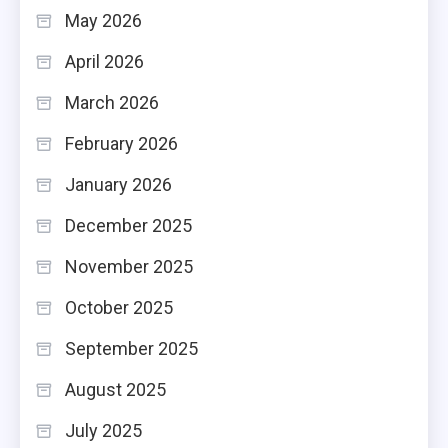
May 2026
April 2026
March 2026
February 2026
January 2026
December 2025
November 2025
October 2025
September 2025
August 2025
July 2025