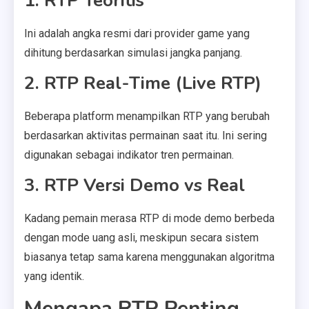
1. RTP Teoritis
Ini adalah angka resmi dari provider game yang
dihitung berdasarkan simulasi jangka panjang.
2. RTP Real-Time (Live RTP)
Beberapa platform menampilkan RTP yang berubah
berdasarkan aktivitas permainan saat itu. Ini sering
digunakan sebagai indikator tren permainan.
3. RTP Versi Demo vs Real
Kadang pemain merasa RTP di mode demo berbeda
dengan mode uang asli, meskipun secara sistem
biasanya tetap sama karena menggunakan algoritma
yang identik.
Mengapa RTP Penting