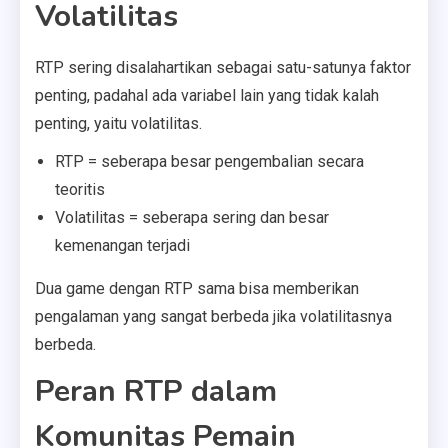
Volatilitas
RTP sering disalahartikan sebagai satu-satunya faktor
penting, padahal ada variabel lain yang tidak kalah
penting, yaitu volatilitas.
RTP = seberapa besar pengembalian secara
teoritis
Volatilitas = seberapa sering dan besar
kemenangan terjadi
Dua game dengan RTP sama bisa memberikan
pengalaman yang sangat berbeda jika volatilitasnya
berbeda.
Peran RTP dalam
Komunitas Pemain