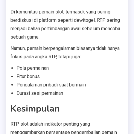
Di komunitas pemain slot, termasuk yang sering
berdiskusi di platform seperti
dewitogel
, RTP sering
menjadi bahan pertimbangan awal sebelum mencoba
sebuah game.
Namun, pemain berpengalaman biasanya tidak hanya
fokus pada angka RTP, tetapi juga:
Pola permainan
Fitur bonus
Pengalaman pribadi saat bermain
Durasi sesi permainan
Kesimpulan
RTP slot adalah indikator penting yang
menggambarkan persentase pengembalian pemain