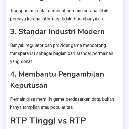
Transparansi data membuat pemain merasa lebih
percaya karena informasi tidak disembunyikan.
3. Standar Industri Modern
Banyak regulator dan provider game mendorong
transparansi sebagai bagian dari standar permainan
yang sehat.
4. Membantu Pengambilan
Keputusan
Pemain bisa memilih game berdasarkan data, bukan
hanya tampilan atau popularitas.
RTP Tinggi vs RTP