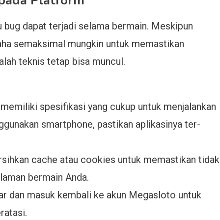
pada Platform
au bug dapat terjadi selama bermain. Meskipun
saha semaksimal mungkin untuk memastikan
lah teknis tetap bisa muncul.
memiliki spesifikasi yang cukup untuk menjalankan
gunakan smartphone, pastikan aplikasinya ter-
rsihkan cache atau cookies untuk memastikan tidak
laman bermain Anda.
uar dan masuk kembali ke akun Megasloto untuk
ratasi.