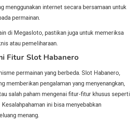
yang menggunakan internet secara bersamaan untuk
pada permainan.
in di Megasloto, pastikan juga untuk memeriksa
nis atau pemeliharaan.
 Fitur Slot Habanero
anisme permainan yang berbeda. Slot Habanero,
emang memberikan pengalaman yang menyenangkan,
tau salah paham mengenai fitur-fitur khusus seperti
. Kesalahpahaman ini bisa menyebabkan
eluang menang.