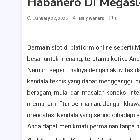
Habanero Di Megasl
0
January 22, 2025
Billy Walters
Bermain slot di platform online seperti
besar untuk menang, terutama ketika An
Namun, seperti halnya dengan aktivitas d
kendala teknis yang dapat mengganggu p
beragam, mulai dari masalah koneksi inte
memahami fitur permainan. Jangan khawatir
mengatasi kendala yang sering dihadapi 
Anda dapat menikmati permainan tanpa 