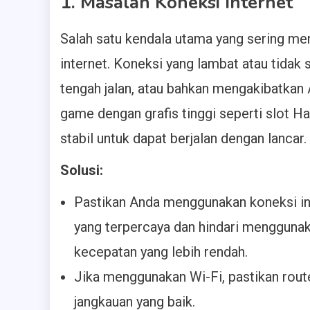
1.
Masalah Koneksi Internet
Salah satu kendala utama yang sering m
internet. Koneksi yang lambat atau tidak 
tengah jalan, atau bahkan mengakibatkan
game dengan grafis tinggi seperti slot H
stabil untuk dapat berjalan dengan lancar.
Solusi:
Pastikan Anda menggunakan koneksi inte
yang terpercaya dan hindari menggunaka
kecepatan yang lebih rendah.
Jika menggunakan Wi-Fi, pastikan rout
jangkauan yang baik.