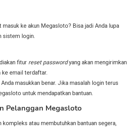
t masuk ke akun Megasloto? Bisa jadi Anda lupa
 sistem login.
diakan fitur
reset password
yang akan mengirimkan
ke email terdaftar.
 Anda masukkan benar. Jika masalah login terus
Megasloto untuk mendapatkan bantuan.
n Pelanggan Megasloto
h kompleks atau membutuhkan bantuan segera,