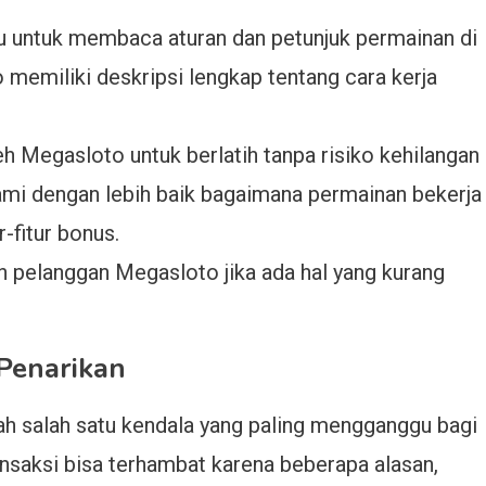
u untuk membaca aturan dan petunjuk permainan di
memiliki deskripsi lengkap tentang cara kerja
h Megasloto untuk berlatih tanpa risiko kehilangan
i dengan lebih baik bagaimana permainan bekerja
-fitur bonus.
 pelanggan Megasloto jika ada hal yang kurang
Penarikan
h salah satu kendala yang paling mengganggu bagi
ansaksi bisa terhambat karena beberapa alasan,