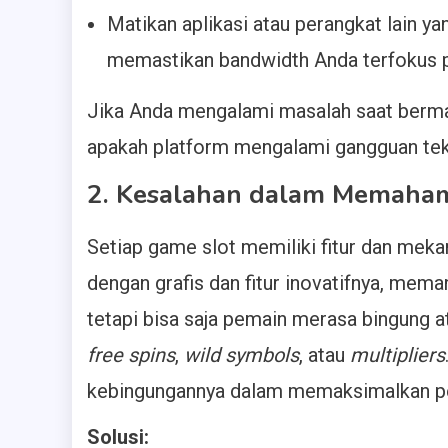
Matikan aplikasi atau perangkat lain 
memastikan bandwidth Anda terfokus 
Jika Anda mengalami masalah saat berma
apakah platform mengalami gangguan tek
2.
Kesalahan dalam Memahami
Setiap game slot memiliki fitur dan mek
dengan grafis dan fitur inovatifnya, m
tetapi bisa saja pemain merasa bingung a
free spins
,
wild symbols
, atau
multipliers
kebingungannya dalam memaksimalkan p
Solusi: