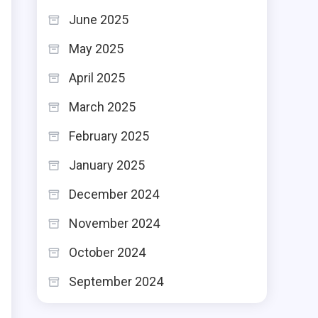
June 2025
May 2025
April 2025
March 2025
February 2025
January 2025
December 2024
November 2024
October 2024
September 2024