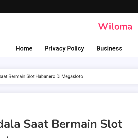
Wiloma
Home
Privacy Policy
Business
Saat Bermain Slot Habanero Di Megasloto
ala Saat Bermain Slot