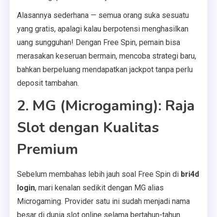
Alasannya sederhana — semua orang suka sesuatu
yang gratis, apalagi kalau berpotensi menghasilkan
uang sungguhan! Dengan Free Spin, pemain bisa
merasakan keseruan bermain, mencoba strategi baru,
bahkan berpeluang mendapatkan jackpot tanpa perlu
deposit tambahan.
2. MG (Microgaming): Raja
Slot dengan Kualitas
Premium
Sebelum membahas lebih jauh soal Free Spin di
bri4d
login
, mari kenalan sedikit dengan MG alias
Microgaming. Provider satu ini sudah menjadi nama
besar di dunia slot online selama bertahun-tahun.