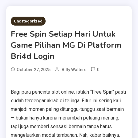
5 MINS READ
Uncategorized
Free Spin Setiap Hari Untuk
Game Pilihan MG Di Platform
Bri4d Login
0
October 27, 2025
Billy Walters
Bagi para pencinta slot online, istilah “Free Spin” pasti
sudah terdengar akrab di telinga. Fitur ini sering kali
menjadi momen paling ditunggu-tunggu saat bermain
— bukan hanya karena menambah peluang menang,
tapi juga memberi sensasi bermain tanpa harus
mengeluarkan modal tambahan. Nah, kabar baiknya,