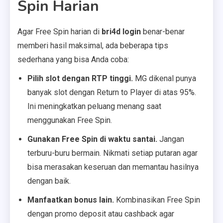
Spin Harian
Agar Free Spin harian di
bri4d login
benar-benar
memberi hasil maksimal, ada beberapa tips
sederhana yang bisa Anda coba:
Pilih slot dengan RTP tinggi.
MG dikenal punya
banyak slot dengan Return to Player di atas 95%.
Ini meningkatkan peluang menang saat
menggunakan Free Spin.
Gunakan Free Spin di waktu santai.
Jangan
terburu-buru bermain. Nikmati setiap putaran agar
bisa merasakan keseruan dan memantau hasilnya
dengan baik.
Manfaatkan bonus lain.
Kombinasikan Free Spin
dengan promo deposit atau cashback agar