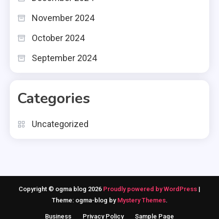
November 2024
October 2024
September 2024
Categories
Uncategorized
Copyright © ogma blog 2026
Proudly powered by WordPress
|
Theme: ogma-blog by
Mystery Themes
.
Business
Privacy Policy
Sample Page