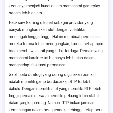
keduanya menjadi kunci dalam memahami gameplay
secara lebih dalam.
Hacksaw Gaming dikenal sebagai provider yang
banyak menghadirkan slot dengan volatilitas
menengah hingga tinggi. Hal ini membuat permainan
mereka terasa lebih menegangkan, karena setiap spin
bisa membawa hasil yang tidak terduga. Pemain yang
memahami karakter ini biasanya lebih siap dalam
menghadapi fluktuasi permainan.
Salah satu strategi yang sering digunakan pemain
adalah memilih game berdasarkan RTP terlebih
dahulu. Dengan memilih slot yang memiliki RTP lebih
tinggi, pemain merasa memiliki peluang lebih stabil
dalam jangka panjang. Namun, RTP bukan jaminan
kemenangan dalam sesi pendek, sehingga tetap perlu