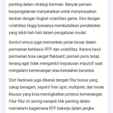
penting dalam strategi bermain. Banyak pemain
berpengalaman menyarankan untuk menyesuaikan
taruhan dengan tingkat volatilitas game. Slot dengan
volatilitas tinggi biasanya membutuhkan pendekatan
yang lebih hati-hati dalam pengaturan modal.
Kontrol emosi juga memainkan peran besar dalam
permainan berbasis RTP dan volatilitas. Karena hasil
permainan bisa sangat fluktuatif, pemain perlu tetap
tenang agar tidak mengambil keputusan impulsif saat
mengalami kemenangan atau kekalahan beruntun.
Slot Hacksaw juga dikenal dengan fitur bonus yang
cukup beragam, seperti free spin, multiplier, dan mode
khusus yang bisa meningkatkan potensi kemenangan.
Fitur-fitur ini sering menjadi titik penting dalam
memahami bagaimana RTP bekerja dalam jangka