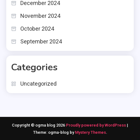
December 2024
November 2024
October 2024
September 2024
Categories
Uncategorized
Copyright © ogma blog 2026
Proudly powered by WordPress
|
Theme: ogma-blog by
Mystery Themes
.