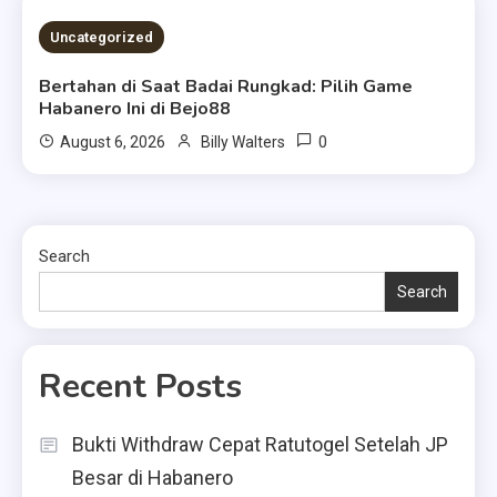
4 MINS READ
Uncategorized
Bertahan di Saat Badai Rungkad: Pilih Game
Habanero Ini di Bejo88
0
August 6, 2026
Billy Walters
Search
Search
Recent Posts
Bukti Withdraw Cepat Ratutogel Setelah JP
Besar di Habanero