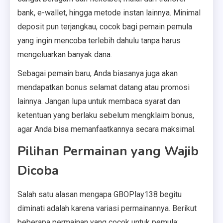
bank, e-wallet, hingga metode instan lainnya. Minimal
deposit pun terjangkau, cocok bagi pemain pemula
yang ingin mencoba terlebih dahulu tanpa harus
mengeluarkan banyak dana.
Sebagai pemain baru, Anda biasanya juga akan
mendapatkan bonus selamat datang atau promosi
lainnya. Jangan lupa untuk membaca syarat dan
ketentuan yang berlaku sebelum mengklaim bonus,
agar Anda bisa memanfaatkannya secara maksimal.
Pilihan Permainan yang Wajib
Dicoba
Salah satu alasan mengapa GBOPlay138 begitu
diminati adalah karena variasi permainannya. Berikut
beberapa permainan yang cocok untuk pemula: