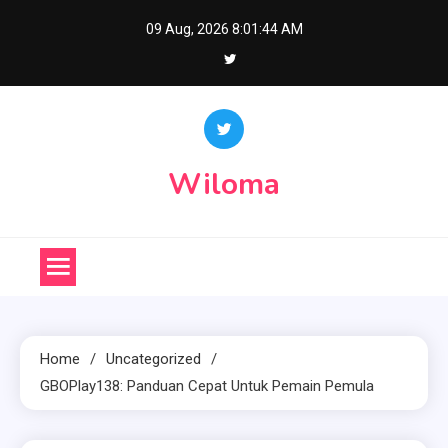
Skip
09 Aug, 2026
8:01:44 AM
to
content
Wiloma
Home
Uncategorized
GBOPlay138: Panduan Cepat Untuk Pemain Pemula