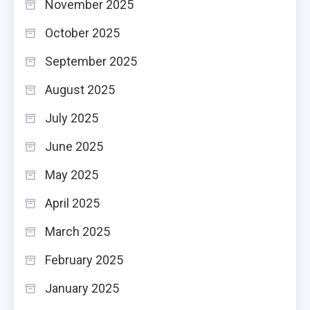
November 2025
October 2025
September 2025
August 2025
July 2025
June 2025
May 2025
April 2025
March 2025
February 2025
January 2025