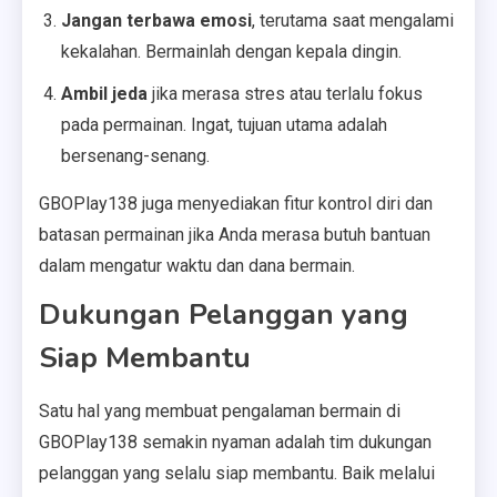
Jangan terbawa emosi
, terutama saat mengalami
kekalahan. Bermainlah dengan kepala dingin.
Ambil jeda
jika merasa stres atau terlalu fokus
pada permainan. Ingat, tujuan utama adalah
bersenang-senang.
GBOPlay138 juga menyediakan fitur kontrol diri dan
batasan permainan jika Anda merasa butuh bantuan
dalam mengatur waktu dan dana bermain.
Dukungan Pelanggan yang
Siap Membantu
Satu hal yang membuat pengalaman bermain di
GBOPlay138 semakin nyaman adalah tim dukungan
pelanggan yang selalu siap membantu. Baik melalui