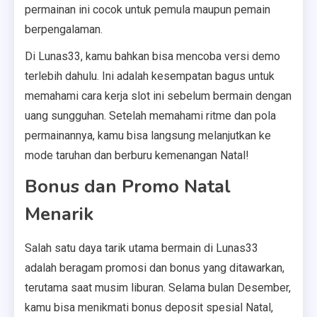
permainan ini cocok untuk pemula maupun pemain
berpengalaman.
Di Lunas33, kamu bahkan bisa mencoba versi demo
terlebih dahulu. Ini adalah kesempatan bagus untuk
memahami cara kerja slot ini sebelum bermain dengan
uang sungguhan. Setelah memahami ritme dan pola
permainannya, kamu bisa langsung melanjutkan ke
mode taruhan dan berburu kemenangan Natal!
Bonus dan Promo Natal
Menarik
Salah satu daya tarik utama bermain di Lunas33
adalah beragam promosi dan bonus yang ditawarkan,
terutama saat musim liburan. Selama bulan Desember,
kamu bisa menikmati bonus deposit spesial Natal,