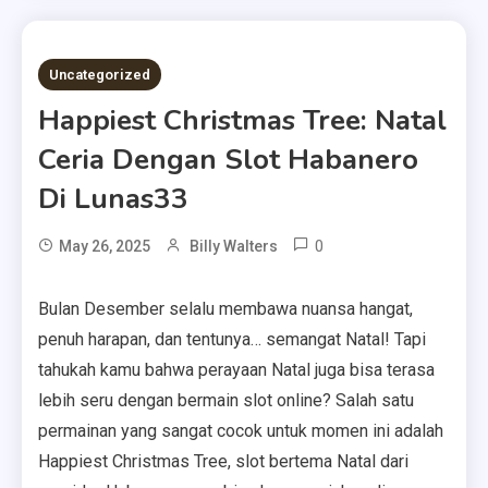
4 MINS READ
Uncategorized
Happiest Christmas Tree: Natal
Ceria Dengan Slot Habanero
Di Lunas33
0
May 26, 2025
Billy Walters
Bulan Desember selalu membawa nuansa hangat,
penuh harapan, dan tentunya… semangat Natal! Tapi
tahukah kamu bahwa perayaan Natal juga bisa terasa
lebih seru dengan bermain slot online? Salah satu
permainan yang sangat cocok untuk momen ini adalah
Happiest Christmas Tree, slot bertema Natal dari