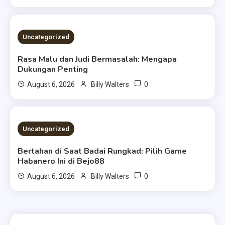
5 MINS READ
Uncategorized
Rasa Malu dan Judi Bermasalah: Mengapa
Dukungan Penting
0
August 6, 2026
Billy Walters
4 MINS READ
Uncategorized
Bertahan di Saat Badai Rungkad: Pilih Game
Habanero Ini di Bejo88
0
August 6, 2026
Billy Walters