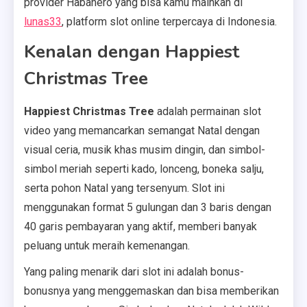
provider Habanero yang bisa kamu mainkan di
lunas33
, platform slot online terpercaya di Indonesia.
Kenalan dengan Happiest
Christmas Tree
Happiest Christmas Tree
adalah permainan slot
video yang memancarkan semangat Natal dengan
visual ceria, musik khas musim dingin, dan simbol-
simbol meriah seperti kado, lonceng, boneka salju,
serta pohon Natal yang tersenyum. Slot ini
menggunakan format 5 gulungan dan 3 baris dengan
40 garis pembayaran yang aktif, memberi banyak
peluang untuk meraih kemenangan.
Yang paling menarik dari slot ini adalah bonus-
bonusnya yang menggemaskan dan bisa memberikan