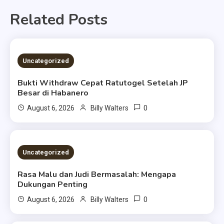
Related Posts
4 MINS READ
Uncategorized
Bukti Withdraw Cepat Ratutogel Setelah JP
Besar di Habanero
0
August 6, 2026
Billy Walters
5 MINS READ
Uncategorized
Rasa Malu dan Judi Bermasalah: Mengapa
Dukungan Penting
0
August 6, 2026
Billy Walters