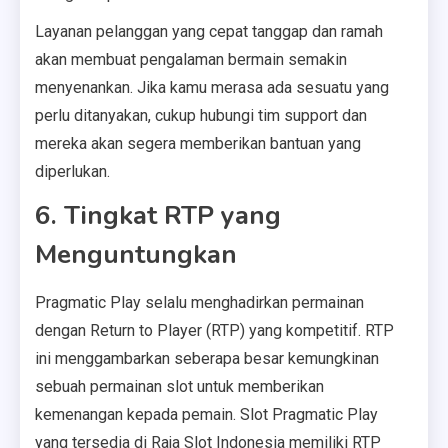
Layanan pelanggan yang cepat tanggap dan ramah
akan membuat pengalaman bermain semakin
menyenankan. Jika kamu merasa ada sesuatu yang
perlu ditanyakan, cukup hubungi tim support dan
mereka akan segera memberikan bantuan yang
diperlukan.
6. Tingkat RTP yang
Menguntungkan
Pragmatic Play selalu menghadirkan permainan
dengan Return to Player (RTP) yang kompetitif. RTP
ini menggambarkan seberapa besar kemungkinan
sebuah permainan slot untuk memberikan
kemenangan kepada pemain. Slot Pragmatic Play
yang tersedia di Raja Slot Indonesia memiliki RTP