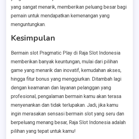
yang sangat menarik, memberikan peluang besar bagi
pemain untuk mendapatkan kemenangan yang
menguntungkan.
Kesimpulan
Bermain slot Pragmatic Play di Raja Slot Indonesia
memberikan banyak keuntungan, mulai dari pilihan
game yang menarik dan inovatif, kemudahan akses,
hingga fitur bonus yang menggiurkan. Ditambah lagi
dengan keamanan dan layanan pelanggan yang
profesional, pengalaman bermain kamu akan terasa
menyenankan dan tidak terlupakan. Jadi, jika kamu
ingin merasakan sensasi bermain slot yang seru dan
berpeluang menang besar, Raja Slot Indonesia adalah
pilihan yang tepat untuk kamu!