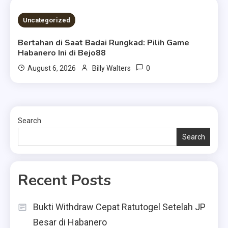
4 MINS READ
Uncategorized
Bertahan di Saat Badai Rungkad: Pilih Game
Habanero Ini di Bejo88
0
August 6, 2026
Billy Walters
Search
Search
Recent Posts
Bukti Withdraw Cepat Ratutogel Setelah JP
Besar di Habanero