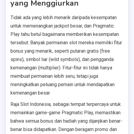
yang Menggiurkan
Tidak ada yang lebih menarik daripada kesempatan
untuk memenangkan jackpot besar, dan Pragmatic
Play tahu betul bagaimana memberikan kesempatan
tersebut. Banyak permainan slot mereka memiliki fitur
bonus yang menarik, seperti putaran gratis (free
spins), simbol liar (wild symbols), dan pengganda
kemenangan (multiplier). Fitur-fitur ini tidak hanya
membuat permainan lebih seru, tetapi juga
meningkatkan peluang pemain untuk mendapatkan
kemenangan besar.
Raja Slot Indonesia, sebagai tempat terpercaya untuk
memainkan game-game Pragmatic Play, memastikan
bahwa semua bonus dan hadiah yang dijanjikan benar-
benar bisa didapatkan. Dengan beragam promo dan