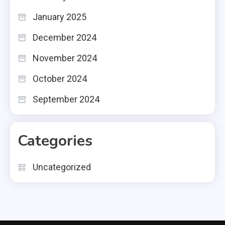
January 2025
December 2024
November 2024
October 2024
September 2024
Categories
Uncategorized