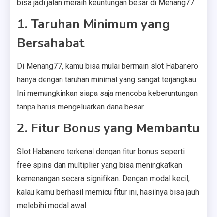
bisa jadi jalan meraih keuntungan besar di Menang77:
1.
Taruhan Minimum yang
Bersahabat
Di Menang77, kamu bisa mulai bermain slot Habanero
hanya dengan taruhan minimal yang sangat terjangkau.
Ini memungkinkan siapa saja mencoba keberuntungan
tanpa harus mengeluarkan dana besar.
2.
Fitur Bonus yang Membantu
Slot Habanero terkenal dengan fitur bonus seperti
free spins dan multiplier yang bisa meningkatkan
kemenangan secara signifikan. Dengan modal kecil,
kalau kamu berhasil memicu fitur ini, hasilnya bisa jauh
melebihi modal awal.