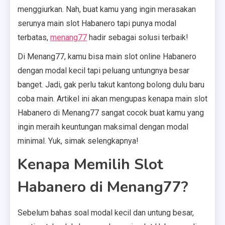
menggiurkan. Nah, buat kamu yang ingin merasakan
serunya main slot Habanero tapi punya modal
terbatas,
menang77
hadir sebagai solusi terbaik!
Di Menang77, kamu bisa main slot online Habanero
dengan modal kecil tapi peluang untungnya besar
banget. Jadi, gak perlu takut kantong bolong dulu baru
coba main. Artikel ini akan mengupas kenapa main slot
Habanero di Menang77 sangat cocok buat kamu yang
ingin meraih keuntungan maksimal dengan modal
minimal. Yuk, simak selengkapnya!
Kenapa Memilih Slot
Habanero di Menang77?
Sebelum bahas soal modal kecil dan untung besar,