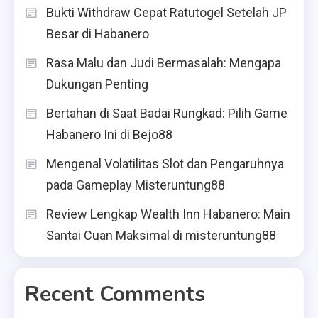
Bukti Withdraw Cepat Ratutogel Setelah JP
Besar di Habanero
Rasa Malu dan Judi Bermasalah: Mengapa
Dukungan Penting
Bertahan di Saat Badai Rungkad: Pilih Game
Habanero Ini di Bejo88
Mengenal Volatilitas Slot dan Pengaruhnya
pada Gameplay Misteruntung88
Review Lengkap Wealth Inn Habanero: Main
Santai Cuan Maksimal di misteruntung88
Recent Comments