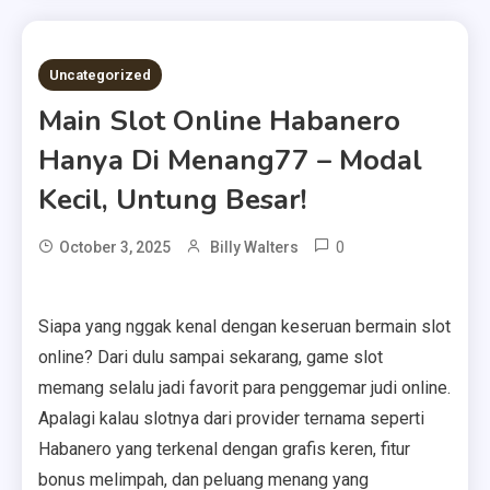
4 MINS READ
Uncategorized
Main Slot Online Habanero
Hanya Di Menang77 – Modal
Kecil, Untung Besar!
0
October 3, 2025
Billy Walters
Siapa yang nggak kenal dengan keseruan bermain slot
online? Dari dulu sampai sekarang, game slot
memang selalu jadi favorit para penggemar judi online.
Apalagi kalau slotnya dari provider ternama seperti
Habanero yang terkenal dengan grafis keren, fitur
bonus melimpah, dan peluang menang yang