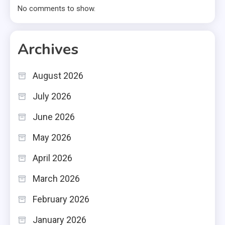
No comments to show.
Archives
August 2026
July 2026
June 2026
May 2026
April 2026
March 2026
February 2026
January 2026