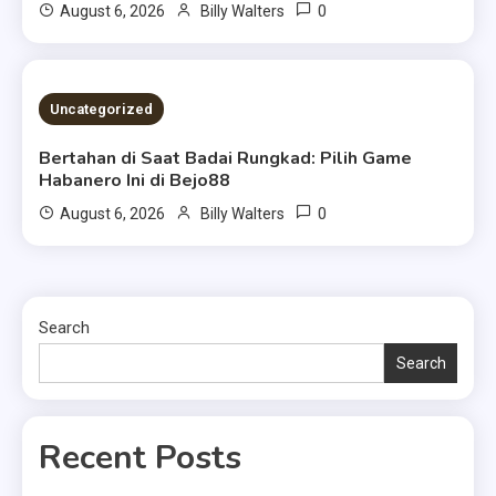
0
August 6, 2026
Billy Walters
4 MINS READ
Uncategorized
Bertahan di Saat Badai Rungkad: Pilih Game
Habanero Ini di Bejo88
0
August 6, 2026
Billy Walters
Search
Search
Recent Posts