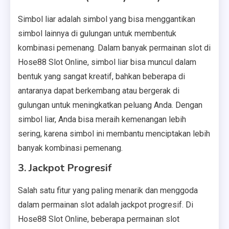
Simbol liar adalah simbol yang bisa menggantikan
simbol lainnya di gulungan untuk membentuk
kombinasi pemenang. Dalam banyak permainan slot di
Hose88 Slot Online, simbol liar bisa muncul dalam
bentuk yang sangat kreatif, bahkan beberapa di
antaranya dapat berkembang atau bergerak di
gulungan untuk meningkatkan peluang Anda. Dengan
simbol liar, Anda bisa meraih kemenangan lebih
sering, karena simbol ini membantu menciptakan lebih
banyak kombinasi pemenang.
3. Jackpot Progresif
Salah satu fitur yang paling menarik dan menggoda
dalam permainan slot adalah jackpot progresif. Di
Hose88 Slot Online, beberapa permainan slot