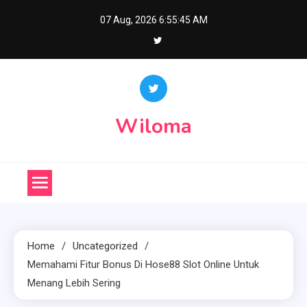
Skip
07 Aug, 2026
6:55:45 AM
to
content
Wiloma
Home
Uncategorized
Memahami Fitur Bonus Di Hose88 Slot Online Untuk
Menang Lebih Sering