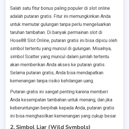
Salah satu fitur bonus paling populer di slot online
adalah putaran gratis. Fitur ini memungkinkan Anda
untuk memutar gulungan tanpa perlu mengeluarkan
taruhan tambahan. Di banyak permainan slot di
Hose88 Slot Online, putaran gratis ini bisa dipicu oleh
simbol tertentu yang muncul di gulungan. Misalnya,
simbol Scatter yang muncul dalam jumlah tertentu
akan memberikan Anda akses ke putaran gratis.
Selama putaran gratis, Anda bisa mendapatkan
kemenangan tanpa risiko kehilangan uang.
Putaran gratis ini sangat penting karena memberi
Anda kesempatan tambahan untuk menang, dan jika
keberuntungan berpihak kepada Anda, putaran gratis
ini bisa menghasilkan kemenangan yang cukup besar.
2. Simbol Liar (Wild Symbols)