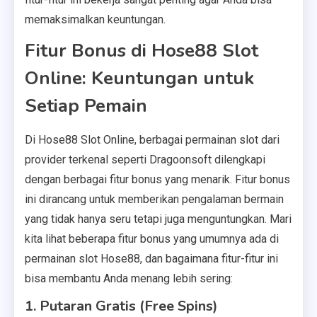
memaksimalkan keuntungan.
Fitur Bonus di Hose88 Slot
Online: Keuntungan untuk
Setiap Pemain
Di Hose88 Slot Online, berbagai permainan slot dari
provider terkenal seperti Dragoonsoft dilengkapi
dengan berbagai fitur bonus yang menarik. Fitur bonus
ini dirancang untuk memberikan pengalaman bermain
yang tidak hanya seru tetapi juga menguntungkan. Mari
kita lihat beberapa fitur bonus yang umumnya ada di
permainan slot Hose88, dan bagaimana fitur-fitur ini
bisa membantu Anda menang lebih sering:
1. Putaran Gratis (Free Spins)