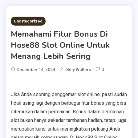
6 MINS READ
Uncategorized
Memahami Fitur Bonus Di
Hose88 Slot Online Untuk
Menang Lebih Sering
0
December 14, 2024
Billy Walters
Jika Anda seorang penggemar slot online, pasti sudah
tidak asing lagi dengan berbagai fitur bonus yang bisa
ditemukan dalam permainan. Bonus dalam permainan
slot bukan hanya sekadar tambahan hadiah, tetapi juga
merupakan kunci untuk meningkatkan peluang Anda
dalam meraih kemenangan. Di Hose88 Slot Online,