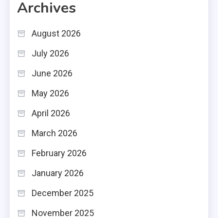
Archives
August 2026
July 2026
June 2026
May 2026
April 2026
March 2026
February 2026
January 2026
December 2025
November 2025