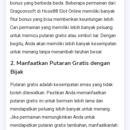
bonus yang berbeda-beda. Beberapa permainan dari
Dragoonsoft di Hose88 Slot Online memiliki banyak
fitur bonus yang bisa memberikan keuntungan lebih.
Cari permainan yang memiliki lebih banyak peluang
untuk memicu putaran gratis atau simbol liar. Dengan
begitu, Anda akan memiliki lebih banyak kesempatan
untuk menang tanpa menambah taruhan besar.
2. Manfaatkan Putaran Gratis dengan
Bijak
Putaran gratis adalah kesempatan emas yang tidak
boleh dilewatkan. Pastikan Anda memanfaatkan
putaran gratis ini untuk bermain lebih lama dan
mendapatkan peluang lebih banyak untuk menang.
Jika permainan memungkinkan Anda untuk
mendapatkan putaran gratis tambahan, manfaatkanlah