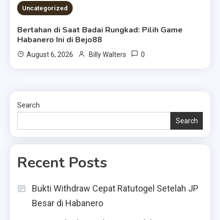
4 MINS READ
Uncategorized
Bertahan di Saat Badai Rungkad: Pilih Game
Habanero Ini di Bejo88
0
August 6, 2026
Billy Walters
Search
Search
Recent Posts
Bukti Withdraw Cepat Ratutogel Setelah JP
Besar di Habanero