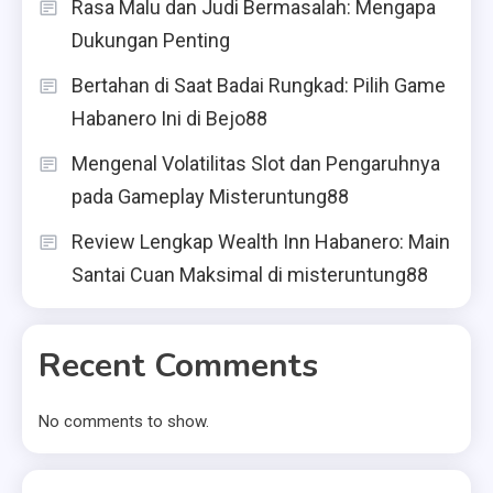
Rasa Malu dan Judi Bermasalah: Mengapa
Dukungan Penting
Bertahan di Saat Badai Rungkad: Pilih Game
Habanero Ini di Bejo88
Mengenal Volatilitas Slot dan Pengaruhnya
pada Gameplay Misteruntung88
Review Lengkap Wealth Inn Habanero: Main
Santai Cuan Maksimal di misteruntung88
Recent Comments
No comments to show.