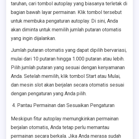
taruhan, cari tombol autoplay yang biasanya terletak di
bagian bawah layar permainan. Klik tombol tersebut
untuk membuka pengaturan autoplay. Di sini, Anda
akan diminta untuk memilih jumlah putaran otomatis
yang ingin dijalankan.
Jumlah putaran otomatis yang dapat dipilih bervariasi,
mulai dari 10 putaran hingga 1.000 putaran atau lebih.
Pilih jumlah putaran yang sesuai dengan kenyamanan
Anda. Setelah memilih, klik tombol Start atau Mulai,
dan mesin slot akan berjalan secara otomatis sesuai
dengan pengaturan yang Anda pilih.
Pantau Permainan dan Sesuaikan Pengaturan
Meskipun fitur autoplay memungkinkan permainan
berjalan otomatis, Anda tetap perlu memantau
permainan secara berkala. Jika Anda merasa sudah