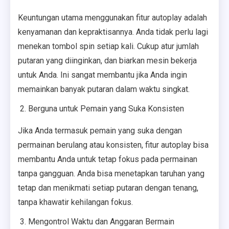
Keuntungan utama menggunakan fitur autoplay adalah
kenyamanan dan kepraktisannya. Anda tidak perlu lagi
menekan tombol spin setiap kali. Cukup atur jumlah
putaran yang diinginkan, dan biarkan mesin bekerja
untuk Anda. Ini sangat membantu jika Anda ingin
memainkan banyak putaran dalam waktu singkat.
Berguna untuk Pemain yang Suka Konsisten
Jika Anda termasuk pemain yang suka dengan
permainan berulang atau konsisten, fitur autoplay bisa
membantu Anda untuk tetap fokus pada permainan
tanpa gangguan. Anda bisa menetapkan taruhan yang
tetap dan menikmati setiap putaran dengan tenang,
tanpa khawatir kehilangan fokus.
Mengontrol Waktu dan Anggaran Bermain