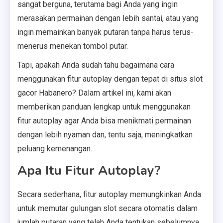
sangat berguna, terutama bagi Anda yang ingin
merasakan permainan dengan lebih santai, atau yang
ingin memainkan banyak putaran tanpa harus terus-
menerus menekan tombol putar.
Tapi, apakah Anda sudah tahu bagaimana cara
menggunakan fitur autoplay dengan tepat di situs slot
gacor Habanero? Dalam artikel ini, kami akan
memberikan panduan lengkap untuk menggunakan
fitur autoplay agar Anda bisa menikmati permainan
dengan lebih nyaman dan, tentu saja, meningkatkan
peluang kemenangan.
Apa Itu Fitur Autoplay?
Secara sederhana, fitur autoplay memungkinkan Anda
untuk memutar gulungan slot secara otomatis dalam
jumlah putaran yang telah Anda tentukan sebelumnya.