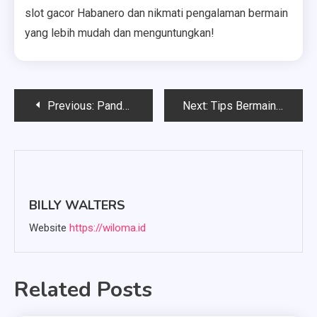
slot gacor Habanero dan nikmati pengalaman bermain
yang lebih mudah dan menguntungkan!
Post
Previous:
Panduan Memahami Fitur Bonus dalam Slot Habanero di Daftar Slot
Next:
Tips Bermain Slot Habanero dengan Modal Terbatas di Slot 777
navigation
BILLY WALTERS
Website
https://wiloma.id
Related Posts