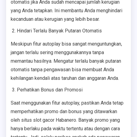
otomatis jika Anda sudah mencapai jumlah kerugian
yang Anda tetapkan. Ini membantu Anda menghindari
kecanduan atau kerugian yang lebih besar.
Hindari Terlalu Banyak Putaran Otomatis
Meskipun fitur autoplay bisa sangat menguntungkan,
jangan terlalu sering menggunakannya tanpa
memantau hasilnya. Mengatur terlalu banyak putaran
otomatis tanpa pengawasan bisa membuat Anda
kehilangan kendali atas taruhan dan anggaran Anda.
Perhatikan Bonus dan Promosi
Saat menggunakan fitur autoplay, pastikan Anda tetap
memperhatikan promo dan bonus yang ditawarkan
oleh situs slot gacor Habanero. Banyak promo yang
hanya berlaku pada waktu tertentu atau dengan cara