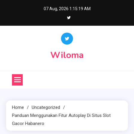
Skip
07 Aug, 2026
1:15:20 AM
to
content
Wiloma
Home
Uncategorized
Panduan Menggunakan Fitur Autoplay Di Situs Slot
Gacor Habanero