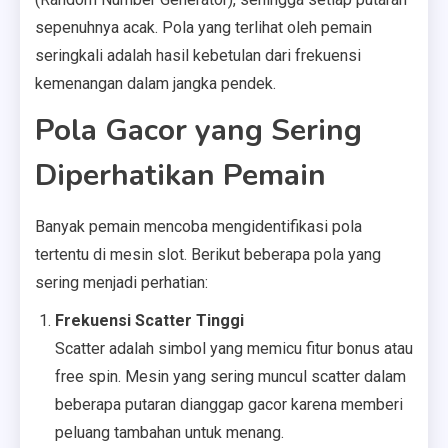
sepenuhnya acak. Pola yang terlihat oleh pemain
seringkali adalah hasil kebetulan dari frekuensi
kemenangan dalam jangka pendek.
Pola Gacor yang Sering
Diperhatikan Pemain
Banyak pemain mencoba mengidentifikasi pola
tertentu di mesin slot. Berikut beberapa pola yang
sering menjadi perhatian:
Frekuensi Scatter Tinggi
Scatter adalah simbol yang memicu fitur bonus atau
free spin. Mesin yang sering muncul scatter dalam
beberapa putaran dianggap gacor karena memberi
peluang tambahan untuk menang.