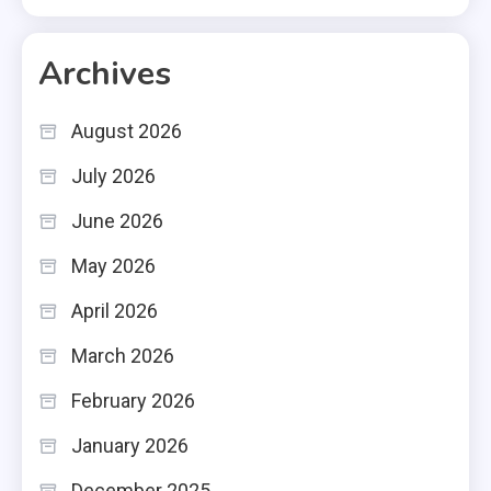
Archives
August 2026
July 2026
June 2026
May 2026
April 2026
March 2026
February 2026
January 2026
December 2025