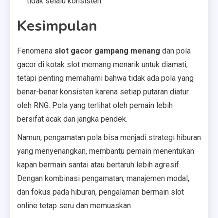
tidak selalu konsisten.
Kesimpulan
Fenomena
slot gacor gampang menang
dan pola
gacor di kotak slot memang menarik untuk diamati,
tetapi penting memahami bahwa tidak ada pola yang
benar-benar konsisten karena setiap putaran diatur
oleh RNG. Pola yang terlihat oleh pemain lebih
bersifat acak dan jangka pendek.
Namun, pengamatan pola bisa menjadi strategi hiburan
yang menyenangkan, membantu pemain menentukan
kapan bermain santai atau bertaruh lebih agresif.
Dengan kombinasi pengamatan, manajemen modal,
dan fokus pada hiburan, pengalaman bermain slot
online tetap seru dan memuaskan.