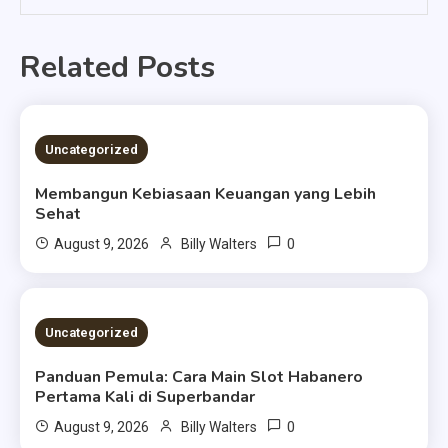
Related Posts
4 MINS READ
Uncategorized
Membangun Kebiasaan Keuangan yang Lebih
Sehat
0
August 9, 2026
Billy Walters
4 MINS READ
Uncategorized
Panduan Pemula: Cara Main Slot Habanero
Pertama Kali di Superbandar
0
August 9, 2026
Billy Walters