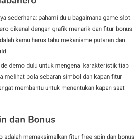
Habanero
nya sederhana: pahami dulu bagaimana game slot
o dikenal dengan grafik menarik dan fitur bonus
 adalah kamu harus tahu mekanisme putaran dan
ld.
e demo dulu untuk mengenal karakteristik tiap
 melihat pola sebaran simbol dan kapan fitur
 sangat membantu untuk menentukan kapan saat
in dan Bonus
ro adalah memaksimalkan fitur free spin dan bonus.