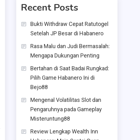
Recent Posts
Bukti Withdraw Cepat Ratutogel
Setelah JP Besar di Habanero
Rasa Malu dan Judi Bermasalah:
Mengapa Dukungan Penting
Bertahan di Saat Badai Rungkad:
Pilih Game Habanero Ini di
Bejo88
Mengenal Volatilitas Slot dan
Pengaruhnya pada Gameplay
Misteruntung88
Review Lengkap Wealth Inn