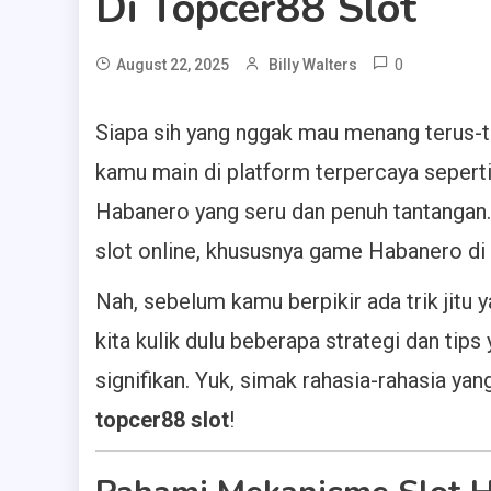
Di Topcer88 Slot
0
August 22, 2025
Billy Walters
Siapa sih yang nggak mau menang terus-te
kamu main di platform terpercaya sepert
Habanero yang seru dan penuh tantangan. 
slot online, khususnya game Habanero d
Nah, sebelum kamu berpikir ada trik jitu y
kita kulik dulu beberapa strategi dan ti
signifikan. Yuk, simak rahasia-rahasia y
topcer88 slot
!