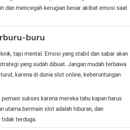
lin dan mencegah kerugian besar akibat emosi saat
erburu-buru
knik, tapi mental. Emosi yang stabil dan sabar akan
rategi yang sudah dibuat. Jangan mudah terbawa
urut, karena di dunia slot online, keberuntungan
k pemain sukses karena mereka tahu kapan harus
juan utama bermain slot adalah hiburan, dan
tidak terduga.