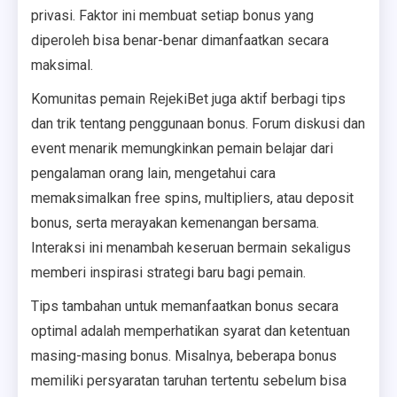
privasi. Faktor ini membuat setiap bonus yang
diperoleh bisa benar-benar dimanfaatkan secara
maksimal.
Komunitas pemain RejekiBet juga aktif berbagi tips
dan trik tentang penggunaan bonus. Forum diskusi dan
event menarik memungkinkan pemain belajar dari
pengalaman orang lain, mengetahui cara
memaksimalkan free spins, multipliers, atau deposit
bonus, serta merayakan kemenangan bersama.
Interaksi ini menambah keseruan bermain sekaligus
memberi inspirasi strategi baru bagi pemain.
Tips tambahan untuk memanfaatkan bonus secara
optimal adalah memperhatikan syarat dan ketentuan
masing-masing bonus. Misalnya, beberapa bonus
memiliki persyaratan taruhan tertentu sebelum bisa