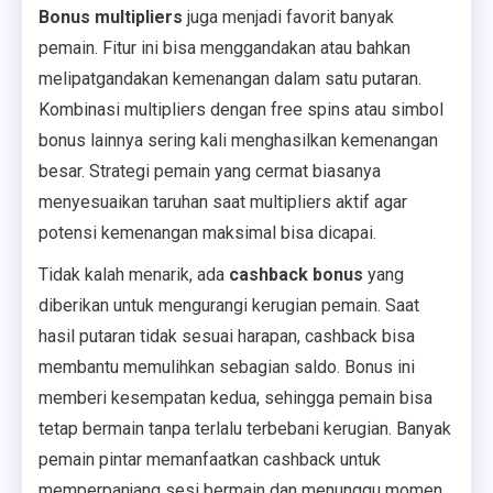
Bonus multipliers
juga menjadi favorit banyak
pemain. Fitur ini bisa menggandakan atau bahkan
melipatgandakan kemenangan dalam satu putaran.
Kombinasi multipliers dengan free spins atau simbol
bonus lainnya sering kali menghasilkan kemenangan
besar. Strategi pemain yang cermat biasanya
menyesuaikan taruhan saat multipliers aktif agar
potensi kemenangan maksimal bisa dicapai.
Tidak kalah menarik, ada
cashback bonus
yang
diberikan untuk mengurangi kerugian pemain. Saat
hasil putaran tidak sesuai harapan, cashback bisa
membantu memulihkan sebagian saldo. Bonus ini
memberi kesempatan kedua, sehingga pemain bisa
tetap bermain tanpa terlalu terbebani kerugian. Banyak
pemain pintar memanfaatkan cashback untuk
memperpanjang sesi bermain dan menunggu momen