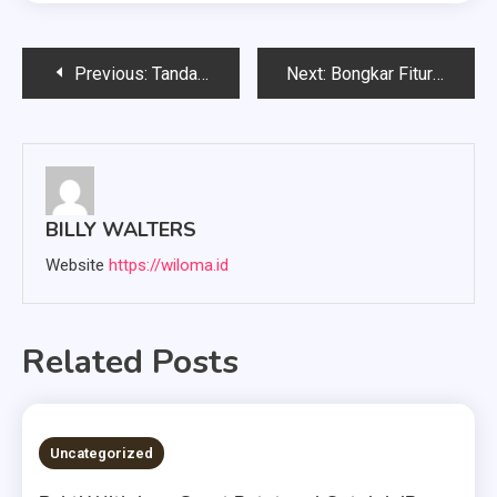
Post
Previous:
Tanda-Tanda Mesin Slot Topcer88 Akan Mengeluarkan Jackpot Besar
Next:
Bongkar Fitur Rahasia Spinix Pakai Modal Bonus New Member
navigation
BILLY WALTERS
Website
https://wiloma.id
Related Posts
4 MINS READ
Uncategorized