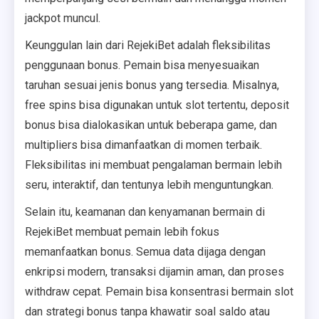
jackpot muncul.
Keunggulan lain dari RejekiBet adalah fleksibilitas
penggunaan bonus. Pemain bisa menyesuaikan
taruhan sesuai jenis bonus yang tersedia. Misalnya,
free spins bisa digunakan untuk slot tertentu, deposit
bonus bisa dialokasikan untuk beberapa game, dan
multipliers bisa dimanfaatkan di momen terbaik.
Fleksibilitas ini membuat pengalaman bermain lebih
seru, interaktif, dan tentunya lebih menguntungkan.
Selain itu, keamanan dan kenyamanan bermain di
RejekiBet membuat pemain lebih fokus
memanfaatkan bonus. Semua data dijaga dengan
enkripsi modern, transaksi dijamin aman, dan proses
withdraw cepat. Pemain bisa konsentrasi bermain slot
dan strategi bonus tanpa khawatir soal saldo atau