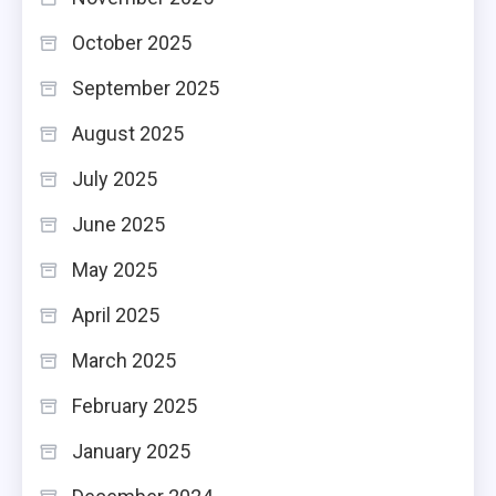
October 2025
September 2025
August 2025
July 2025
June 2025
May 2025
April 2025
March 2025
February 2025
January 2025