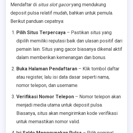
Mendaftar di
situs slot gacor
yang mendukung
deposit pulsa relatif mudah, bahkan untuk pemula.
Berikut panduan cepatnya:
Pilih Situs Terpercaya
– Pastikan situs yang
dipilih memiliki reputasi baik dan ulasan positif dari
pemain lain. Situs yang gacor biasanya dikenal aktif
dalam memberikan kemenangan dan bonus.
Buka Halaman Pendaftaran
– Klik tombol daftar
atau register, lalu isi data dasar seperti nama,
nomor telepon, dan username.
Verifikasi Nomor Telepon
– Nomor telepon akan
menjadi media utama untuk deposit pulsa.
Biasanya, situs akan mengirimkan kode verifikasi
untuk memastikan nomor valid.
Isi Saldo Menggunakan Pulsa
– Pilih nominal