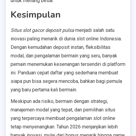
untuk menang besar.
Kesimpulan
Situs slot gacor deposit pulsa
menjadi salah satu
inovasi paling menarik di dunia slot online Indonesia.
Dengan kemudahan deposit instan, fleksibilitas
modal, dan pengalaman bermain yang seru, banyak
pemain menemukan kesenangan tersendiri di platform
ini. Panduan cepat daftar yang sederhana membuat
siapa pun bisa segera mencoba, bahkan bagi pemula
yang baru pertama kali bermain.
Meskipun ada risiko, bermain dengan strategi,
manajemen modal yang tepat, dan pemilihan situs
yang terpercaya membuat pengalaman slot online
tetap menyenangkan. Tahun 2026 menjanjikan lebih
banyak inovasi, mulai dari bonus menarik hingga game