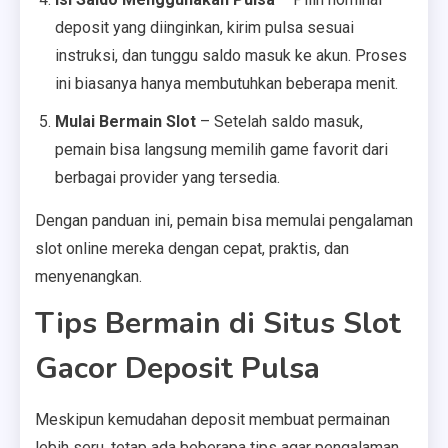
deposit yang diinginkan, kirim pulsa sesuai
instruksi, dan tunggu saldo masuk ke akun. Proses
ini biasanya hanya membutuhkan beberapa menit.
Mulai Bermain Slot
– Setelah saldo masuk,
pemain bisa langsung memilih game favorit dari
berbagai provider yang tersedia.
Dengan panduan ini, pemain bisa memulai pengalaman
slot online mereka dengan cepat, praktis, dan
menyenangkan.
Tips Bermain di Situs Slot
Gacor Deposit Pulsa
Meskipun kemudahan deposit membuat permainan
lebih seru, tetap ada beberapa tips agar pengalaman