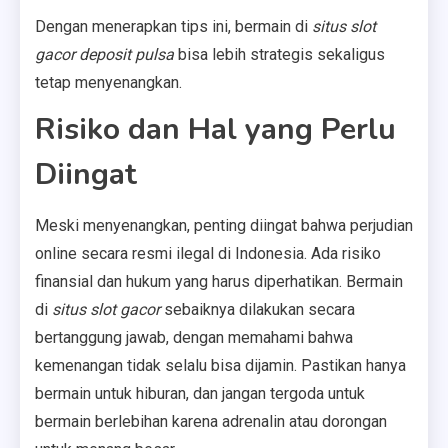
Dengan menerapkan tips ini, bermain di
situs slot
gacor deposit pulsa
bisa lebih strategis sekaligus
tetap menyenangkan.
Risiko dan Hal yang Perlu
Diingat
Meski menyenangkan, penting diingat bahwa perjudian
online secara resmi ilegal di Indonesia. Ada risiko
finansial dan hukum yang harus diperhatikan. Bermain
di
situs slot gacor
sebaiknya dilakukan secara
bertanggung jawab, dengan memahami bahwa
kemenangan tidak selalu bisa dijamin. Pastikan hanya
bermain untuk hiburan, dan jangan tergoda untuk
bermain berlebihan karena adrenalin atau dorongan