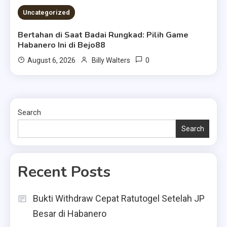
4 MINS READ
Uncategorized
Bertahan di Saat Badai Rungkad: Pilih Game
Habanero Ini di Bejo88
0
August 6, 2026
Billy Walters
Search
Search
Recent Posts
Bukti Withdraw Cepat Ratutogel Setelah JP
Besar di Habanero