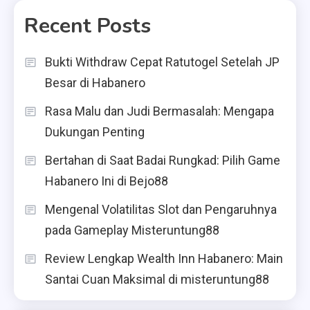
Recent Posts
Bukti Withdraw Cepat Ratutogel Setelah JP
Besar di Habanero
Rasa Malu dan Judi Bermasalah: Mengapa
Dukungan Penting
Bertahan di Saat Badai Rungkad: Pilih Game
Habanero Ini di Bejo88
Mengenal Volatilitas Slot dan Pengaruhnya
pada Gameplay Misteruntung88
Review Lengkap Wealth Inn Habanero: Main
Santai Cuan Maksimal di misteruntung88