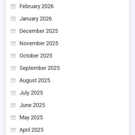
February 2026
January 2026
December 2025
November 2025
October 2025
September 2025
August 2025
July 2025
June 2025
May 2025
April 2025