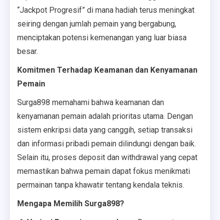
“Jackpot Progresif” di mana hadiah terus meningkat
seiring dengan jumlah pemain yang bergabung,
menciptakan potensi kemenangan yang luar biasa
besar.
Komitmen Terhadap Keamanan dan Kenyamanan
Pemain
Surga898 memahami bahwa keamanan dan
kenyamanan pemain adalah prioritas utama. Dengan
sistem enkripsi data yang canggih, setiap transaksi
dan informasi pribadi pemain dilindungi dengan baik.
Selain itu, proses deposit dan withdrawal yang cepat
memastikan bahwa pemain dapat fokus menikmati
permainan tanpa khawatir tentang kendala teknis.
Mengapa Memilih Surga898?