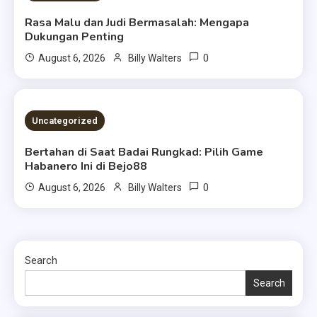
Rasa Malu dan Judi Bermasalah: Mengapa
Dukungan Penting
0
August 6, 2026
Billy Walters
4 MINS READ
Uncategorized
Bertahan di Saat Badai Rungkad: Pilih Game
Habanero Ini di Bejo88
0
August 6, 2026
Billy Walters
Search
Search