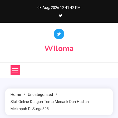
Skip
08 Aug, 2026
12:41:43 PM
to
content
Wiloma
Home
Uncategorized
Slot Online Dengan Tema Menarik Dan Hadiah
Melimpah Di Surga898