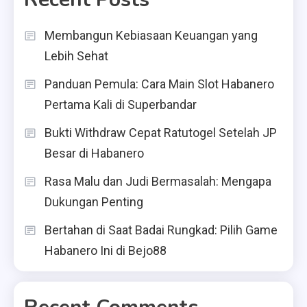
Membangun Kebiasaan Keuangan yang
Lebih Sehat
Panduan Pemula: Cara Main Slot Habanero
Pertama Kali di Superbandar
Bukti Withdraw Cepat Ratutogel Setelah JP
Besar di Habanero
Rasa Malu dan Judi Bermasalah: Mengapa
Dukungan Penting
Bertahan di Saat Badai Rungkad: Pilih Game
Habanero Ini di Bejo88