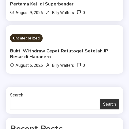
Pertama Kali di Superbandar
0
August 9, 2026
Billy Walters
4 MINS READ
Uncategorized
Bukti Withdraw Cepat Ratutogel Setelah JP
Besar di Habanero
0
August 6, 2026
Billy Walters
Search
Search
Recent Posts