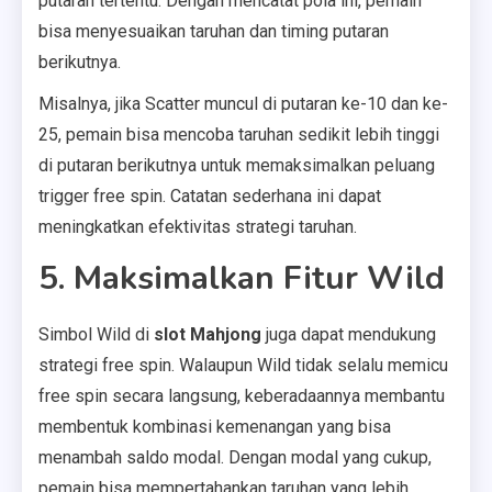
putaran tertentu. Dengan mencatat pola ini, pemain
bisa menyesuaikan taruhan dan timing putaran
berikutnya.
Misalnya, jika Scatter muncul di putaran ke-10 dan ke-
25, pemain bisa mencoba taruhan sedikit lebih tinggi
di putaran berikutnya untuk memaksimalkan peluang
trigger free spin. Catatan sederhana ini dapat
meningkatkan efektivitas strategi taruhan.
5. Maksimalkan Fitur Wild
Simbol Wild di
slot Mahjong
juga dapat mendukung
strategi free spin. Walaupun Wild tidak selalu memicu
free spin secara langsung, keberadaannya membantu
membentuk kombinasi kemenangan yang bisa
menambah saldo modal. Dengan modal yang cukup,
pemain bisa mempertahankan taruhan yang lebih