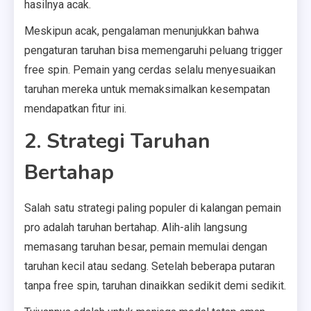
hasilnya acak.
Meskipun acak, pengalaman menunjukkan bahwa
pengaturan taruhan bisa memengaruhi peluang trigger
free spin. Pemain yang cerdas selalu menyesuaikan
taruhan mereka untuk memaksimalkan kesempatan
mendapatkan fitur ini.
2. Strategi Taruhan
Bertahap
Salah satu strategi paling populer di kalangan pemain
pro adalah taruhan bertahap. Alih-alih langsung
memasang taruhan besar, pemain memulai dengan
taruhan kecil atau sedang. Setelah beberapa putaran
tanpa free spin, taruhan dinaikkan sedikit demi sedikit.