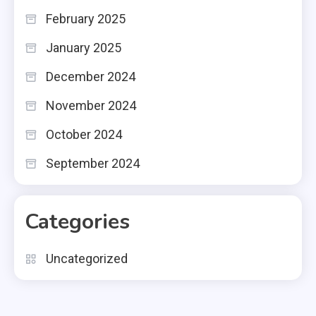
February 2025
January 2025
December 2024
November 2024
October 2024
September 2024
Categories
Uncategorized