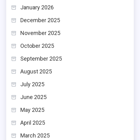
January 2026
December 2025
November 2025
October 2025
September 2025
August 2025
July 2025
June 2025
May 2025
April 2025
March 2025