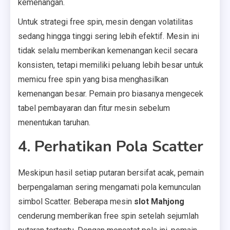
kemenangan.
Untuk strategi free spin, mesin dengan volatilitas
sedang hingga tinggi sering lebih efektif. Mesin ini
tidak selalu memberikan kemenangan kecil secara
konsisten, tetapi memiliki peluang lebih besar untuk
memicu free spin yang bisa menghasilkan
kemenangan besar. Pemain pro biasanya mengecek
tabel pembayaran dan fitur mesin sebelum
menentukan taruhan.
4. Perhatikan Pola Scatter
Meskipun hasil setiap putaran bersifat acak, pemain
berpengalaman sering mengamati pola kemunculan
simbol Scatter. Beberapa mesin
slot Mahjong
cenderung memberikan free spin setelah sejumlah