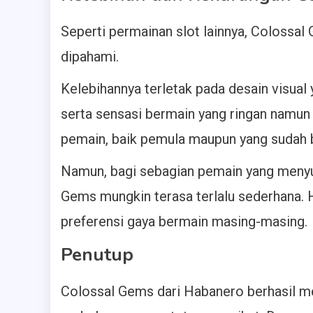
Seperti permainan slot lainnya, Colossal
dipahami.
Kelebihannya terletak pada desain visua
serta sensasi bermain yang ringan namun 
pemain, baik pemula maupun yang sudah
Namun, bagi sebagian pemain yang menyuk
Gems mungkin terasa terlalu sederhana. H
preferensi gaya bermain masing-masing.
Penutup
Colossal Gems dari Habanero berhasil m