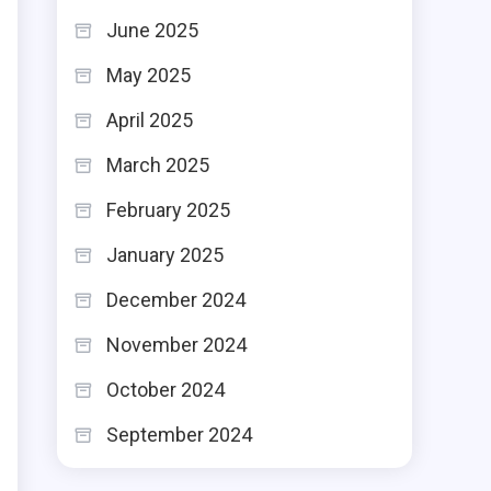
June 2025
May 2025
April 2025
March 2025
February 2025
January 2025
December 2024
November 2024
October 2024
September 2024