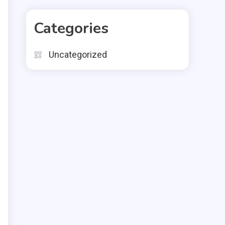
Categories
Uncategorized