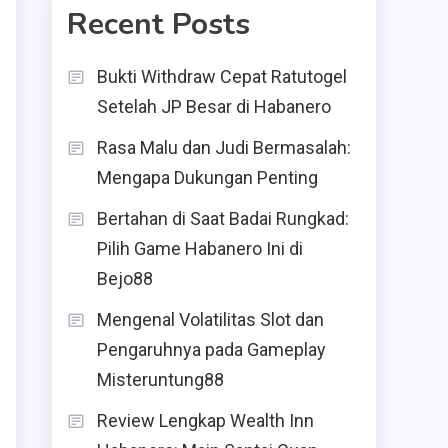
Recent Posts
Bukti Withdraw Cepat Ratutogel
Setelah JP Besar di Habanero
Rasa Malu dan Judi Bermasalah:
Mengapa Dukungan Penting
Bertahan di Saat Badai Rungkad:
Pilih Game Habanero Ini di
Bejo88
Mengenal Volatilitas Slot dan
Pengaruhnya pada Gameplay
Misteruntung88
Review Lengkap Wealth Inn