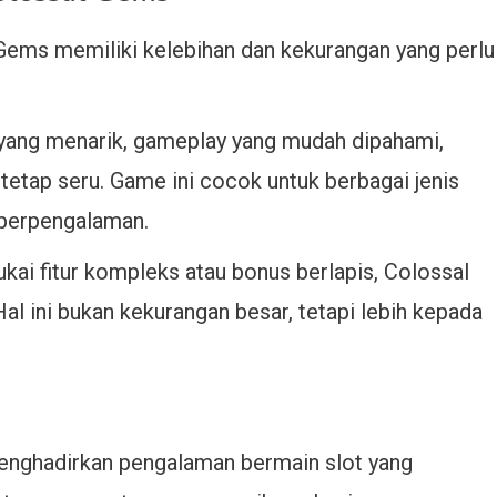
 Gems memiliki kelebihan dan kekurangan yang perlu
l yang menarik, gameplay yang mudah dipahami,
tetap seru. Game ini cocok untuk berbagai jenis
 berpengalaman.
ai fitur kompleks atau bonus berlapis, Colossal
al ini bukan kekurangan besar, tetapi lebih kepada
enghadirkan pengalaman bermain slot yang