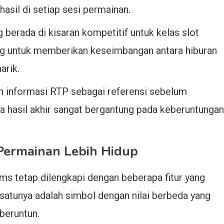
asil di setiap sesi permainan.
berada di kisaran kompetitif untuk kelas slot
ang untuk memberikan keseimbangan antara hiburan
arik.
 informasi RTP sebagai referensi sebelum
 hasil akhir sangat bergantung pada keberuntungan
Permainan Lebih Hidup
ems tetap dilengkapi dengan beberapa fitur yang
satunya adalah simbol dengan nilai berbeda yang
beruntun.