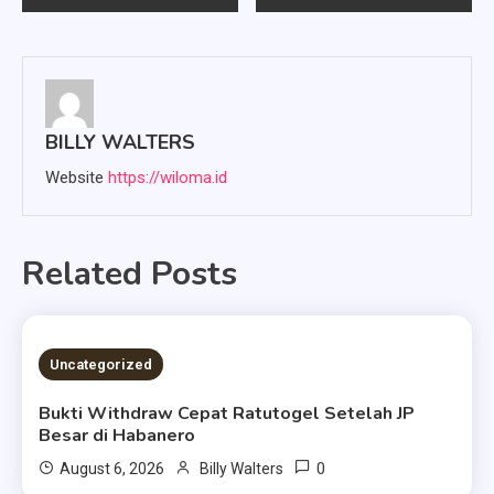
navigation
BILLY WALTERS
Website
https://wiloma.id
Related Posts
4 MINS READ
Uncategorized
Bukti Withdraw Cepat Ratutogel Setelah JP
Besar di Habanero
0
August 6, 2026
Billy Walters