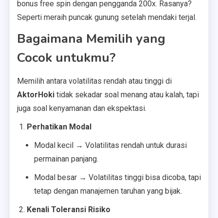
bonus free spin dengan pengganda 200x. Rasanya?
Seperti meraih puncak gunung setelah mendaki terjal.
Bagaimana Memilih yang
Cocok untukmu?
Memilih antara volatilitas rendah atau tinggi di
AktorHoki
tidak sekadar soal menang atau kalah, tapi
juga soal kenyamanan dan ekspektasi.
Perhatikan Modal
Modal kecil → Volatilitas rendah untuk durasi
permainan panjang.
Modal besar → Volatilitas tinggi bisa dicoba, tapi
tetap dengan manajemen taruhan yang bijak.
Kenali Toleransi Risiko