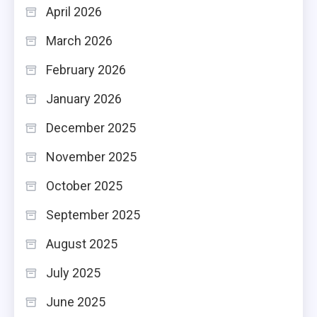
April 2026
March 2026
February 2026
January 2026
December 2025
November 2025
October 2025
September 2025
August 2025
July 2025
June 2025