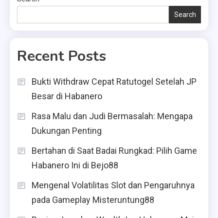
Search
Recent Posts
Bukti Withdraw Cepat Ratutogel Setelah JP
Besar di Habanero
Rasa Malu dan Judi Bermasalah: Mengapa
Dukungan Penting
Bertahan di Saat Badai Rungkad: Pilih Game
Habanero Ini di Bejo88
Mengenal Volatilitas Slot dan Pengaruhnya
pada Gameplay Misteruntung88