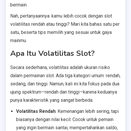
bermain.
Nah, pertanyaannya: kamu lebih cocok dengan slot
volatilitas rendah atau tinggi? Mari kita bahas satu per
satu, beserta tips memilih yang sesuai untuk gaya
mainmu.
Apa Itu Volatilitas Slot?
Secara sederhana, volatilitas adalah ukuran risiko
dalam permainan slot. Ada tiga kategori umum: rendah,
sedang, dan tinggi. Namun, kali ini kita fokus pada dua
ujung spektrum—rendah dan tinggi—karena keduanya
punya karakteristik yang sangat berbeda.
Volatilitas Rendah
: Kemenangan lebih sering, tapi
biasanya dengan nilai kecil. Cocok untuk pemain
yang ingin bermain santai, mempertahankan saldo,