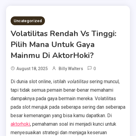
4 MINS READ
Uncategorized
Volatilitas Rendah Vs Tinggi:
Pilih Mana Untuk Gaya
Mainmu Di AktorHoki?
0
August 18, 2025
Billy Walters
Di dunia slot online, istilah
volatilitas
sering muncul,
tapi tidak semua pemain benar-benar memahami
dampaknya pada gaya bermain mereka. Volatilitas
pada slot merujuk pada seberapa sering dan seberapa
besar kemenangan yang bisa kamu dapatkan. Di
aktorhoki
, pemahaman soal ini menjadi kunci untuk
menyesuaikan strategi dan menjaga keseruan