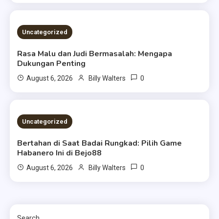
5 MINS READ
Uncategorized
Rasa Malu dan Judi Bermasalah: Mengapa
Dukungan Penting
0
August 6, 2026
Billy Walters
4 MINS READ
Uncategorized
Bertahan di Saat Badai Rungkad: Pilih Game
Habanero Ini di Bejo88
0
August 6, 2026
Billy Walters
Search