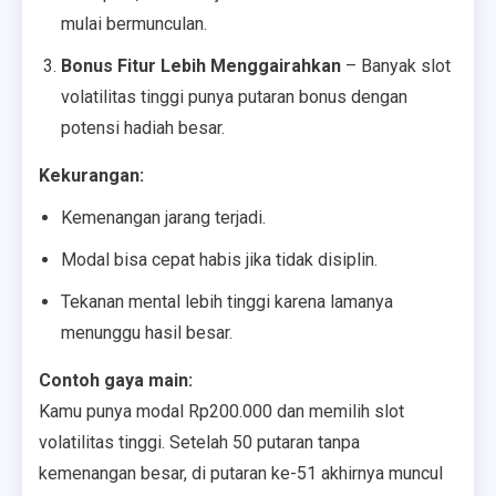
mulai bermunculan.
Bonus Fitur Lebih Menggairahkan
– Banyak slot
volatilitas tinggi punya putaran bonus dengan
potensi hadiah besar.
Kekurangan:
Kemenangan jarang terjadi.
Modal bisa cepat habis jika tidak disiplin.
Tekanan mental lebih tinggi karena lamanya
menunggu hasil besar.
Contoh gaya main:
Kamu punya modal Rp200.000 dan memilih slot
volatilitas tinggi. Setelah 50 putaran tanpa
kemenangan besar, di putaran ke-51 akhirnya muncul