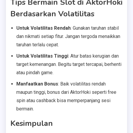
Tips Bermain Slot di AktorHoki
Berdasarkan Volatilitas
Untuk Volatilitas Rendah
: Gunakan taruhan stabil
dan nikmati setiap fitur. Jangan tergoda menaikkan
taruhan terlalu cepat.
Untuk Volatilitas Tinggi
: Atur batas kerugian dan
target kemenangan. Begitu target tercapai, berhenti
atau pindah game.
Manfaatkan Bonus
: Baik volatilitas rendah
maupun tinggi, bonus dari AktorHoki seperti free
spin atau cashback bisa memperpanjang sesi
bermain.
Kesimpulan