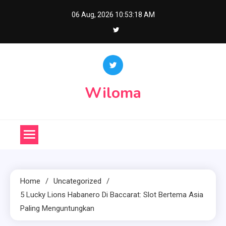
Skip
06 Aug, 2026
10:53:19 AM
to
content
Wiloma
Home
Uncategorized
5 Lucky Lions Habanero Di Baccarat: Slot Bertema Asia
Paling Menguntungkan