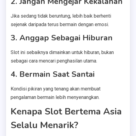
2. Jangan Mengejar Kekalahan
Jika sedang tidak beruntung, lebih baik berhenti
sejenak daripada terus bermain dengan emosi.
3. Anggap Sebagai Hiburan
Slot ini sebaiknya dimainkan untuk hiburan, bukan
sebagai cara mencari penghasilan utama.
4. Bermain Saat Santai
Kondisi pikiran yang tenang akan membuat
pengalaman bermain lebih menyenangkan.
Kenapa Slot Bertema Asia
Selalu Menarik?