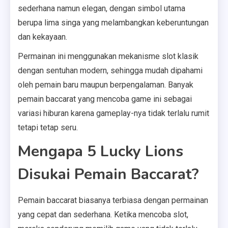
sederhana namun elegan, dengan simbol utama
berupa lima singa yang melambangkan keberuntungan
dan kekayaan.
Permainan ini menggunakan mekanisme slot klasik
dengan sentuhan modern, sehingga mudah dipahami
oleh pemain baru maupun berpengalaman. Banyak
pemain baccarat yang mencoba game ini sebagai
variasi hiburan karena gameplay-nya tidak terlalu rumit
tetapi tetap seru.
Mengapa 5 Lucky Lions
Disukai Pemain Baccarat?
Pemain baccarat biasanya terbiasa dengan permainan
yang cepat dan sederhana. Ketika mencoba slot,