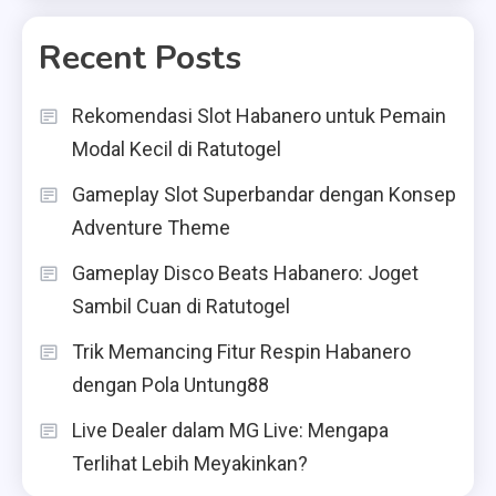
Recent Posts
Rekomendasi Slot Habanero untuk Pemain
Modal Kecil di Ratutogel
Gameplay Slot Superbandar dengan Konsep
Adventure Theme
Gameplay Disco Beats Habanero: Joget
Sambil Cuan di Ratutogel
Trik Memancing Fitur Respin Habanero
dengan Pola Untung88
Live Dealer dalam MG Live: Mengapa
Terlihat Lebih Meyakinkan?