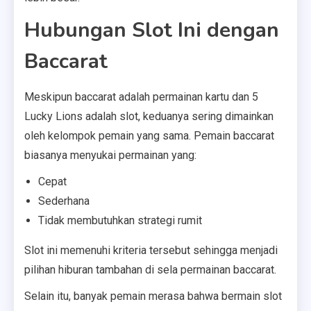
Hubungan Slot Ini dengan
Baccarat
Meskipun baccarat adalah permainan kartu dan 5
Lucky Lions adalah slot, keduanya sering dimainkan
oleh kelompok pemain yang sama. Pemain baccarat
biasanya menyukai permainan yang:
Cepat
Sederhana
Tidak membutuhkan strategi rumit
Slot ini memenuhi kriteria tersebut sehingga menjadi
pilihan hiburan tambahan di sela permainan baccarat.
Selain itu, banyak pemain merasa bahwa bermain slot