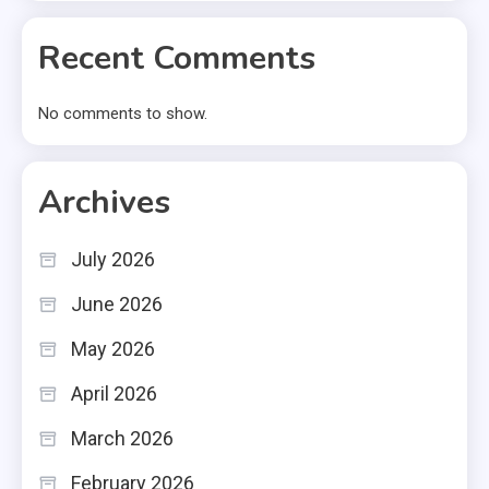
Recent Comments
No comments to show.
Archives
July 2026
June 2026
May 2026
April 2026
March 2026
February 2026