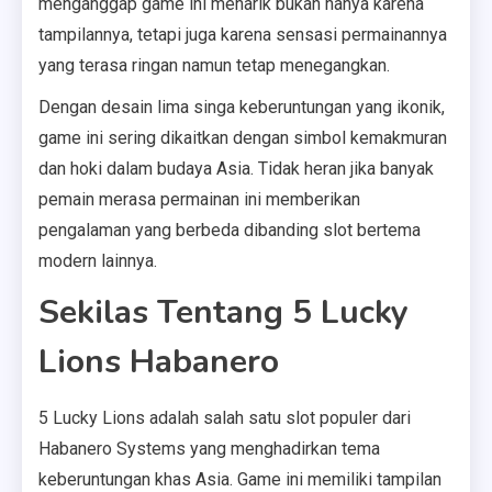
menganggap game ini menarik bukan hanya karena
tampilannya, tetapi juga karena sensasi permainannya
yang terasa ringan namun tetap menegangkan.
Dengan desain lima singa keberuntungan yang ikonik,
game ini sering dikaitkan dengan simbol kemakmuran
dan hoki dalam budaya Asia. Tidak heran jika banyak
pemain merasa permainan ini memberikan
pengalaman yang berbeda dibanding slot bertema
modern lainnya.
Sekilas Tentang 5 Lucky
Lions Habanero
5 Lucky Lions
adalah salah satu slot populer dari
Habanero Systems
yang menghadirkan tema
keberuntungan khas Asia. Game ini memiliki tampilan