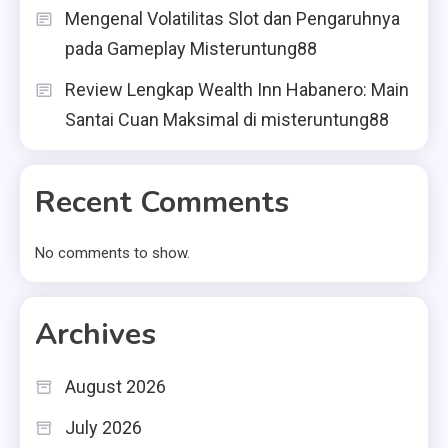
Mengenal Volatilitas Slot dan Pengaruhnya
pada Gameplay Misteruntung88
Review Lengkap Wealth Inn Habanero: Main
Santai Cuan Maksimal di misteruntung88
Recent Comments
No comments to show.
Archives
August 2026
July 2026