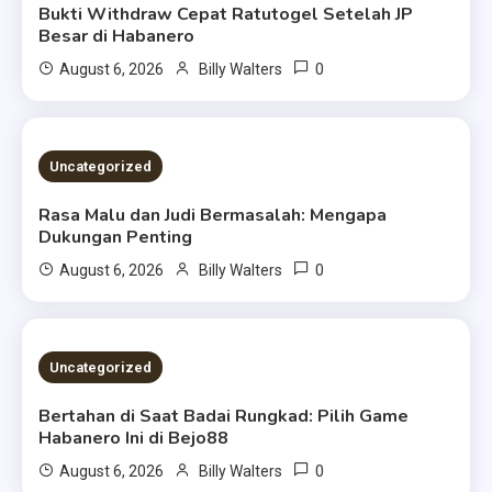
Bukti Withdraw Cepat Ratutogel Setelah JP
Besar di Habanero
0
August 6, 2026
Billy Walters
5 MINS READ
Uncategorized
Rasa Malu dan Judi Bermasalah: Mengapa
Dukungan Penting
0
August 6, 2026
Billy Walters
4 MINS READ
Uncategorized
Bertahan di Saat Badai Rungkad: Pilih Game
Habanero Ini di Bejo88
0
August 6, 2026
Billy Walters