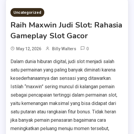
4 MINS READ
Uncategorized
Raih Maxwin Judi Slot: Rahasia
Gameplay Slot Gacor
0
May 12, 2026
Billy Walters
Dalam dunia hiburan digital, judi slot menjadi salah
satu permainan yang paling banyak diminati karena
kesederhanaannya dan sensasi yang ditawarkan.
Istilah “maxwin” sering muncul di kalangan pemain
sebagai pencapaian tertinggi dalam permainan slot,
yaitu kemenangan maksimal yang bisa didapat dari
satu putaran atau rangkaian fitur bonus. Tidak heran
jika banyak pemain penasaran bagaimana cara
meningkatkan peluang menuju momen tersebut,