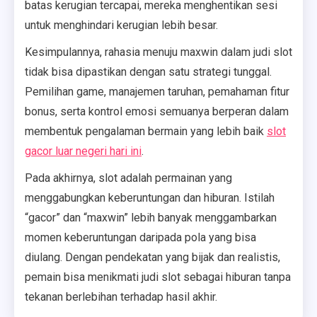
batas kerugian tercapai, mereka menghentikan sesi
untuk menghindari kerugian lebih besar.
Kesimpulannya, rahasia menuju maxwin dalam judi slot
tidak bisa dipastikan dengan satu strategi tunggal.
Pemilihan game, manajemen taruhan, pemahaman fitur
bonus, serta kontrol emosi semuanya berperan dalam
membentuk pengalaman bermain yang lebih baik
slot
gacor luar negeri hari ini
.
Pada akhirnya, slot adalah permainan yang
menggabungkan keberuntungan dan hiburan. Istilah
“gacor” dan “maxwin” lebih banyak menggambarkan
momen keberuntungan daripada pola yang bisa
diulang. Dengan pendekatan yang bijak dan realistis,
pemain bisa menikmati judi slot sebagai hiburan tanpa
tekanan berlebihan terhadap hasil akhir.