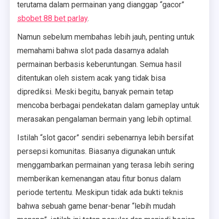
terutama dalam permainan yang dianggap “gacor”
sbobet 88 bet parlay
.
Namun sebelum membahas lebih jauh, penting untuk
memahami bahwa slot pada dasarnya adalah
permainan berbasis keberuntungan. Semua hasil
ditentukan oleh sistem acak yang tidak bisa
diprediksi. Meski begitu, banyak pemain tetap
mencoba berbagai pendekatan dalam gameplay untuk
merasakan pengalaman bermain yang lebih optimal.
Istilah “slot gacor” sendiri sebenarnya lebih bersifat
persepsi komunitas. Biasanya digunakan untuk
menggambarkan permainan yang terasa lebih sering
memberikan kemenangan atau fitur bonus dalam
periode tertentu. Meskipun tidak ada bukti teknis
bahwa sebuah game benar-benar “lebih mudah