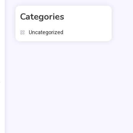
Categories
Uncategorized
u