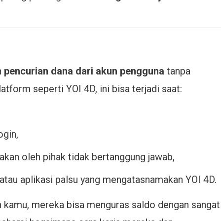
h
pencurian dana dari akun pengguna
tanpa
orm seperti YOI 4D, ini bisa terjadi saat:
ogin,
akan oleh pihak tidak bertanggung jawab,
atau aplikasi palsu yang mengatasnamakan YOI 4D.
n kamu, mereka bisa menguras saldo dengan sangat