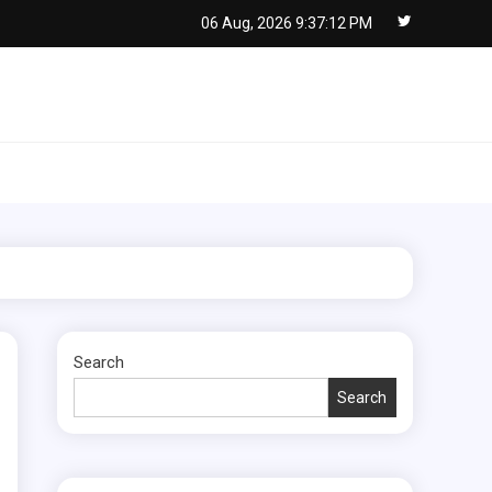
06 Aug, 2026
9:37:13 PM
Search
Search