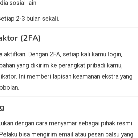
a sosial lain.
etiap 2-3 bulan sekali.
aktor (2FA)
a aktifkan. Dengan 2FA, setiap kali kamu login,
bahan yang dikirim ke perangkat pribadi kamu,
tikator. Ini memberi lapisan keamanan ekstra yang
obolan.
ng
akukan dengan cara menyamar sebagai pihak resmi
Pelaku bisa mengirim email atau pesan palsu yang