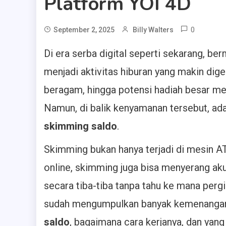
Platform YOI 4D
0
September 2, 2025
Billy Walters
Di era serba digital seperti sekarang, ber
menjadi aktivitas hiburan yang makin dig
beragam, hingga potensi hadiah besar me
Namun, di balik kenyamanan tersebut, ada
skimming saldo
.
Skimming bukan hanya terjadi di mesin AT
online, skimming juga bisa menyerang ak
secara tiba-tiba tanpa tahu ke mana pergi
sudah mengumpulkan banyak kemenangan.
saldo
, bagaimana cara kerjanya, dan yang