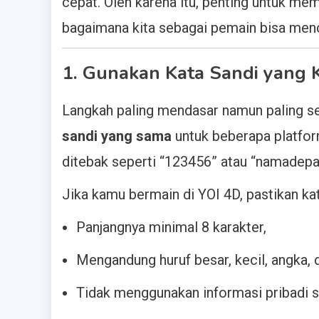
cepat. Oleh karena itu, penting untuk m
bagaimana kita sebagai pemain bisa men
1.
Gunakan Kata Sandi yang 
Langkah paling mendasar namun paling s
sandi yang sama
untuk beberapa platfo
ditebak seperti “123456” atau “namadep
Jika kamu bermain di YOI 4D, pastikan ka
Panjangnya minimal 8 karakter,
Mengandung huruf besar, kecil, angka, 
Tidak menggunakan informasi pribadi se