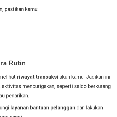
n, pastikan kamu:
ra Rutin
 melihat
riwayat transaksi
akun kamu. Jadikan ini
 aktivitas mencurigakan, seperti saldo berkurang
u penarikan.
bungi
layanan bantuan pelanggan
dan lakukan