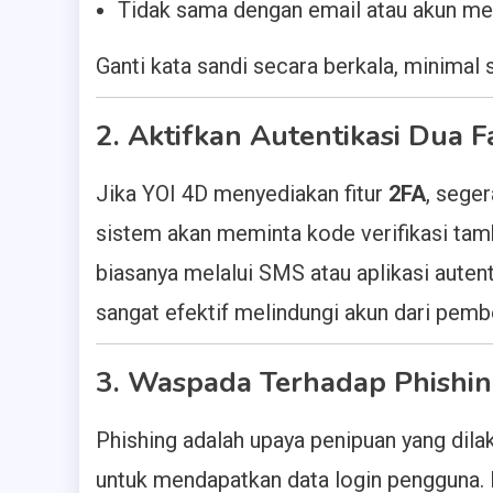
Tidak sama dengan email atau akun medi
Ganti kata sandi secara berkala, minimal s
2.
Aktifkan Autentikasi Dua F
Jika YOI 4D menyediakan fitur
2FA
, seger
sistem akan meminta kode verifikasi tam
biasanya melalui SMS atau aplikasi auten
sangat efektif melindungi akun dari pemb
3.
Waspada Terhadap Phishi
Phishing adalah upaya penipuan yang dil
untuk mendapatkan data login pengguna. 