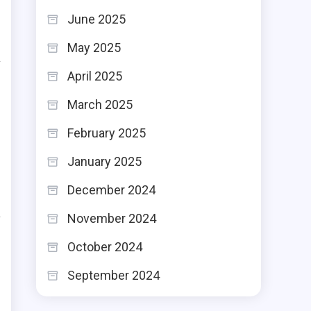
June 2025
May 2025
April 2025
March 2025
February 2025
January 2025
December 2024
November 2024
October 2024
September 2024