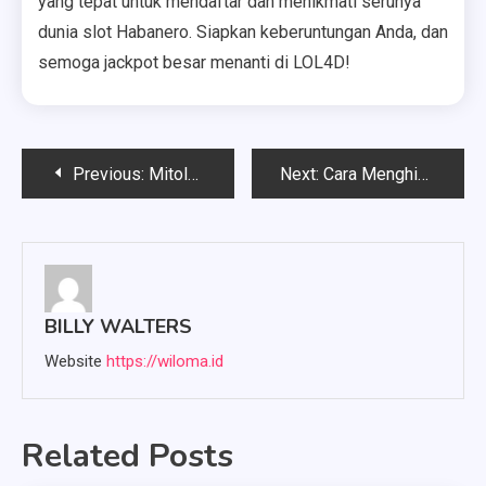
yang tepat untuk mendaftar dan menikmati serunya
dunia slot Habanero. Siapkan keberuntungan Anda, dan
semoga jackpot besar menanti di LOL4D!
Post
Previous:
Mitologi Jawa Bertemu Slot: Keunikan Permainan Worldmatch di Sensasi777
Next:
Cara Menghindari Skimming Saldo di Platform YOI 4D
navigation
BILLY WALTERS
Website
https://wiloma.id
Related Posts