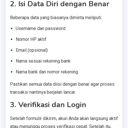
2.
Isi Data Diri dengan Benar
Beberapa data yang biasanya diminta meliputi:
Username dan password
Nomor HP aktif
Email (opsional)
Nama sesuai rekening bank
Nama bank dan nomor rekening
Pastikan semua data diisi dengan benar agar proses
transaksi nantinya berjalan lancar.
3.
Verifikasi dan Login
Setelah formulir dikirim, akun Anda akan langsung aktif
atau menunggu proses verifikasi cepat. Setelah itu,