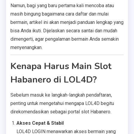
Namun, bagi yang baru pertama kali mencoba atau
masih bingung bagaimana cara daftar dan mulai
bermain, artikel ini akan menjadi panduan lengkap yang
bisa Anda ikuti. Dijelaskan secara santai dan mudah
dimengerti, agar pengalaman bermain Anda semakin
menyenangkan.
Kenapa Harus Main Slot
Habanero di LOL4D?
Sebelum masuk ke langkah-langkah pendaftaran,
penting untuk mengetahui mengapa LOL4D begitu
direkomendasikan sebagai portal slot Habanero.
Akses Cepat & Stabil
LOL4D LOGIN menawarkan akses bermain yang