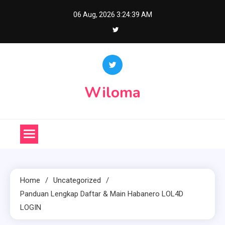
Skip
06 Aug, 2026
3:24:39 AM
to
content
Wiloma
Home
Uncategorized
Panduan Lengkap Daftar & Main Habanero LOL4D
LOGIN