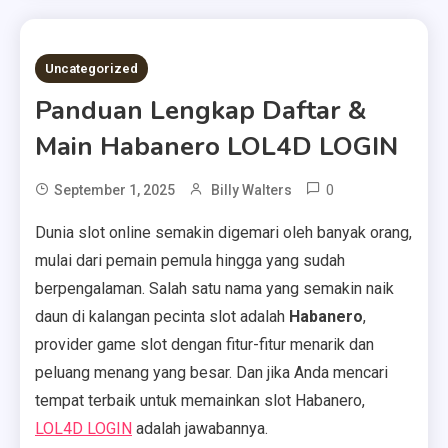
4 MINS READ
Uncategorized
Panduan Lengkap Daftar &
Main Habanero LOL4D LOGIN
0
September 1, 2025
Billy Walters
Dunia slot online semakin digemari oleh banyak orang,
mulai dari pemain pemula hingga yang sudah
berpengalaman. Salah satu nama yang semakin naik
daun di kalangan pecinta slot adalah
Habanero
,
provider game slot dengan fitur-fitur menarik dan
peluang menang yang besar. Dan jika Anda mencari
tempat terbaik untuk memainkan slot Habanero,
LOL4D LOGIN
adalah jawabannya.