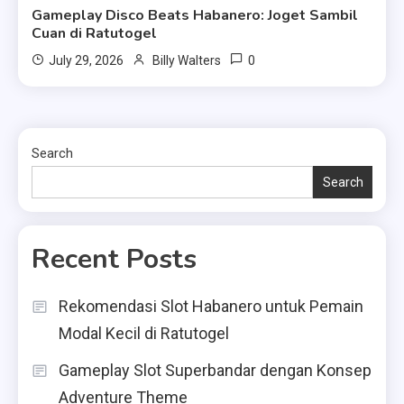
Gameplay Disco Beats Habanero: Joget Sambil
Cuan di Ratutogel
0
July 29, 2026
Billy Walters
Search
Search
Recent Posts
Rekomendasi Slot Habanero untuk Pemain
Modal Kecil di Ratutogel
Gameplay Slot Superbandar dengan Konsep
Adventure Theme