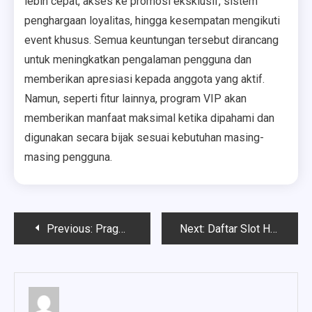
lebih cepat, akses ke promosi eksklusif, sistem
penghargaan loyalitas, hingga kesempatan mengikuti
event khusus. Semua keuntungan tersebut dirancang
untuk meningkatkan pengalaman pengguna dan
memberikan apresiasi kepada anggota yang aktif.
Namun, seperti fitur lainnya, program VIP akan
memberikan manfaat maksimal ketika dipahami dan
digunakan secara bijak sesuai kebutuhan masing-
masing pengguna.
Post
Previous:
Pragmatic Play Top Picks di Slot Online: Game Wajib Coba
Next:
Daftar Slot Habanero Paling Gacor di Dewitogel Bulan Ini
navigation