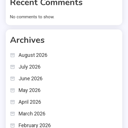
Recent Comments
No comments to show.
Archives
August 2026
July 2026
June 2026
May 2026
April 2026
March 2026
February 2026