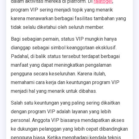
dalam aktivitas mereka di platform. Di
rajatogel
,
program VIP sering menjadi topik yang menarik
karena menawarkan berbagai fasilitas tambahan yang
tidak selalu diketahui oleh seluruh member.
Bagi sebagian pemain, status VIP mungkin hanya
dianggap sebagai simbol keanggotaan eksklusif.
Padahal, di balik status tersebut terdapat berbagai
manfaat yang dapat meningkatkan pengalaman
pengguna secara keseluruhan. Karena itulah,
memahami cara kerja dan keuntungan program VIP
menjadi hal yang menarik untuk dibahas.
Salah satu keuntungan yang paling sering dikaitkan
dengan program VIP adalah layanan yang lebih
personal. Anggota VIP biasanya mendapatkan akses
ke dukungan pelanggan yang lebih cepat dibandingkan
pengguna biasa. Ketika menghadapi kendala teknis