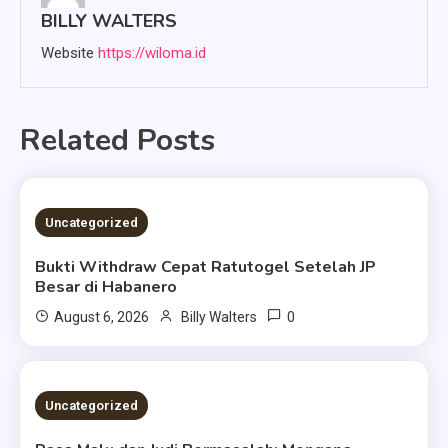
BILLY WALTERS
Website
https://wiloma.id
Related Posts
4 MINS READ
Uncategorized
Bukti Withdraw Cepat Ratutogel Setelah JP
Besar di Habanero
0
August 6, 2026
Billy Walters
5 MINS READ
Uncategorized