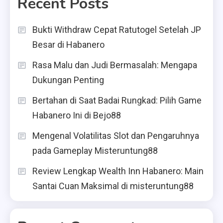
Recent Posts
Bukti Withdraw Cepat Ratutogel Setelah JP
Besar di Habanero
Rasa Malu dan Judi Bermasalah: Mengapa
Dukungan Penting
Bertahan di Saat Badai Rungkad: Pilih Game
Habanero Ini di Bejo88
Mengenal Volatilitas Slot dan Pengaruhnya
pada Gameplay Misteruntung88
Review Lengkap Wealth Inn Habanero: Main
Santai Cuan Maksimal di misteruntung88