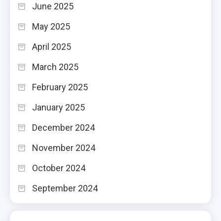
June 2025
May 2025
April 2025
March 2025
February 2025
January 2025
December 2024
November 2024
October 2024
September 2024