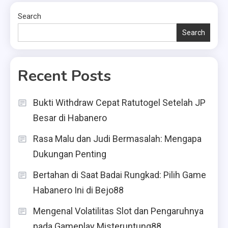
Search
Search
Recent Posts
Bukti Withdraw Cepat Ratutogel Setelah JP
Besar di Habanero
Rasa Malu dan Judi Bermasalah: Mengapa
Dukungan Penting
Bertahan di Saat Badai Rungkad: Pilih Game
Habanero Ini di Bejo88
Mengenal Volatilitas Slot dan Pengaruhnya
pada Gameplay Misteruntung88