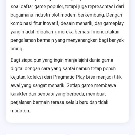
soal daftar game populer, tetapi juga representasi dari
bagaimana industri slot modern berkembang. Dengan
kombinasi fitur inovatif, desain menarik, dan gameplay
yang mudah dipahami, mereka berhasil menciptakan
pengalaman bermain yang menyenangkan bagi banyak
orang.
Bagi siapa pun yang ingin menjelajahi dunia game
digital dengan cara yang santai namun tetap penuh
kejutan, koleksi dari Pragmatic Play bisa menjadi titik
awal yang sangat menarik. Setiap game membawa
karakter dan sensasi yang berbeda, membuat
perjalanan bermain terasa selalu baru dan tidak
monoton.