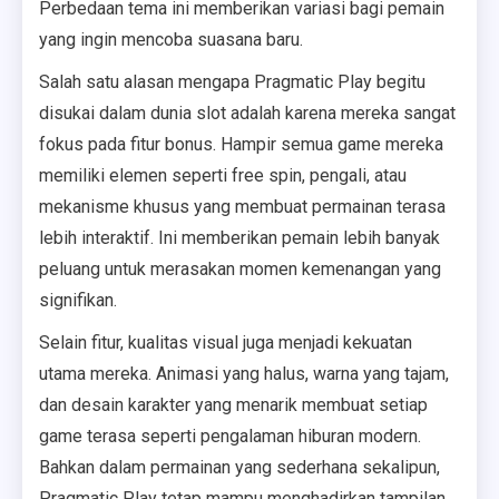
Perbedaan tema ini memberikan variasi bagi pemain
yang ingin mencoba suasana baru.
Salah satu alasan mengapa Pragmatic Play begitu
disukai dalam dunia slot adalah karena mereka sangat
fokus pada fitur bonus. Hampir semua game mereka
memiliki elemen seperti free spin, pengali, atau
mekanisme khusus yang membuat permainan terasa
lebih interaktif. Ini memberikan pemain lebih banyak
peluang untuk merasakan momen kemenangan yang
signifikan.
Selain fitur, kualitas visual juga menjadi kekuatan
utama mereka. Animasi yang halus, warna yang tajam,
dan desain karakter yang menarik membuat setiap
game terasa seperti pengalaman hiburan modern.
Bahkan dalam permainan yang sederhana sekalipun,
Pragmatic Play tetap mampu menghadirkan tampilan