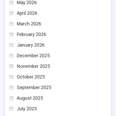
May 2026
April 2026
March 2026
February 2026
January 2026
December 2025
November 2025
October 2025
September 2025
August 2025
July 2025