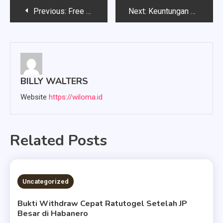
Post
Previous:
Free Spin Menggila di Slot Gacor 777 Gameplay
Next:
Keuntungan Bergabung Program VIP Slot Rajatogel yang Jarang Diketahui Member
navigation
BILLY WALTERS
Website
https://wiloma.id
Related Posts
4 MINS READ
Uncategorized
Bukti Withdraw Cepat Ratutogel Setelah JP
Besar di Habanero