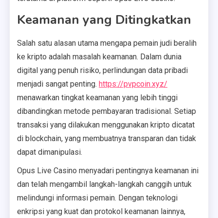
Keamanan yang Ditingkatkan
Salah satu alasan utama mengapa pemain judi beralih
ke kripto adalah masalah keamanan. Dalam dunia
digital yang penuh risiko, perlindungan data pribadi
menjadi sangat penting.
https://pvpcoin.xyz/
menawarkan tingkat keamanan yang lebih tinggi
dibandingkan metode pembayaran tradisional. Setiap
transaksi yang dilakukan menggunakan kripto dicatat
di blockchain, yang membuatnya transparan dan tidak
dapat dimanipulasi.
Opus Live Casino menyadari pentingnya keamanan ini
dan telah mengambil langkah-langkah canggih untuk
melindungi informasi pemain. Dengan teknologi
enkripsi yang kuat dan protokol keamanan lainnya,