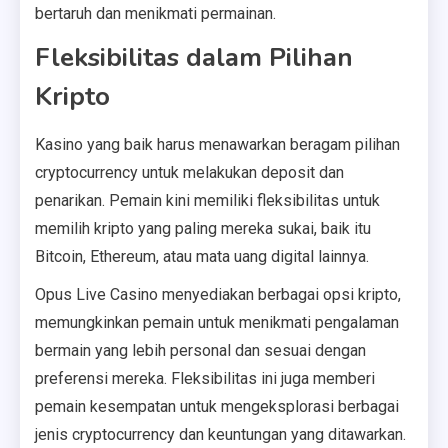
bertaruh dan menikmati permainan.
Fleksibilitas dalam Pilihan
Kripto
Kasino yang baik harus menawarkan beragam pilihan
cryptocurrency untuk melakukan deposit dan
penarikan. Pemain kini memiliki fleksibilitas untuk
memilih kripto yang paling mereka sukai, baik itu
Bitcoin, Ethereum, atau mata uang digital lainnya.
Opus Live Casino menyediakan berbagai opsi kripto,
memungkinkan pemain untuk menikmati pengalaman
bermain yang lebih personal dan sesuai dengan
preferensi mereka. Fleksibilitas ini juga memberi
pemain kesempatan untuk mengeksplorasi berbagai
jenis cryptocurrency dan keuntungan yang ditawarkan.