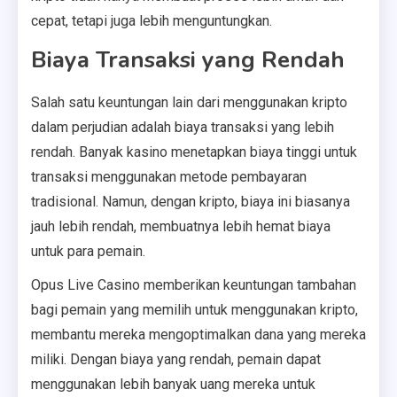
cepat, tetapi juga lebih menguntungkan.
Biaya Transaksi yang Rendah
Salah satu keuntungan lain dari menggunakan kripto
dalam perjudian adalah biaya transaksi yang lebih
rendah. Banyak kasino menetapkan biaya tinggi untuk
transaksi menggunakan metode pembayaran
tradisional. Namun, dengan kripto, biaya ini biasanya
jauh lebih rendah, membuatnya lebih hemat biaya
untuk para pemain.
Opus Live Casino memberikan keuntungan tambahan
bagi pemain yang memilih untuk menggunakan kripto,
membantu mereka mengoptimalkan dana yang mereka
miliki. Dengan biaya yang rendah, pemain dapat
menggunakan lebih banyak uang mereka untuk