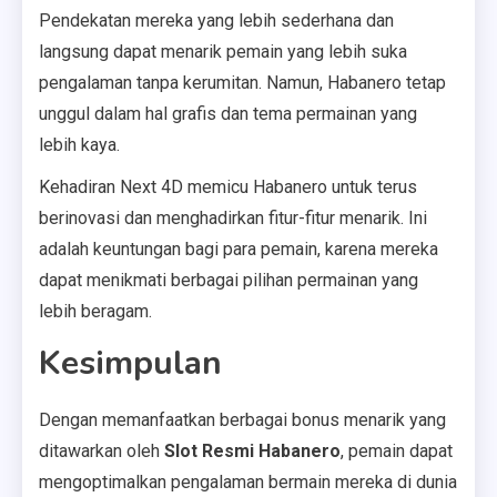
Pendekatan mereka yang lebih sederhana dan
langsung dapat menarik pemain yang lebih suka
pengalaman tanpa kerumitan. Namun, Habanero tetap
unggul dalam hal grafis dan tema permainan yang
lebih kaya.
Kehadiran Next 4D memicu Habanero untuk terus
berinovasi dan menghadirkan fitur-fitur menarik. Ini
adalah keuntungan bagi para pemain, karena mereka
dapat menikmati berbagai pilihan permainan yang
lebih beragam.
Kesimpulan
Dengan memanfaatkan berbagai bonus menarik yang
ditawarkan oleh
Slot Resmi Habanero
, pemain dapat
mengoptimalkan pengalaman bermain mereka di dunia