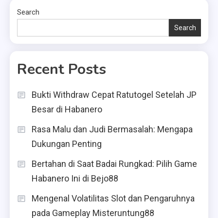
Search
Search
Recent Posts
Bukti Withdraw Cepat Ratutogel Setelah JP
Besar di Habanero
Rasa Malu dan Judi Bermasalah: Mengapa
Dukungan Penting
Bertahan di Saat Badai Rungkad: Pilih Game
Habanero Ini di Bejo88
Mengenal Volatilitas Slot dan Pengaruhnya
pada Gameplay Misteruntung88