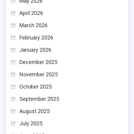
May 2026
April 2026
March 2026
February 2026
January 2026
December 2025
November 2025
October 2025
September 2025
August 2025
July 2025